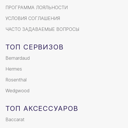
ПРОГРАММА ЛОЯЛЬНОСТИ
УСЛОВИЯ СОГЛАШЕНИЯ
ЧАСТО ЗАДАВАЕМЫЕ ВОПРОСЫ
ТОП СЕРВИЗОВ
Bernardaud
Hermes
Rosenthal
Wedgwood
ТОП АКСЕССУАРОВ
Baccarat