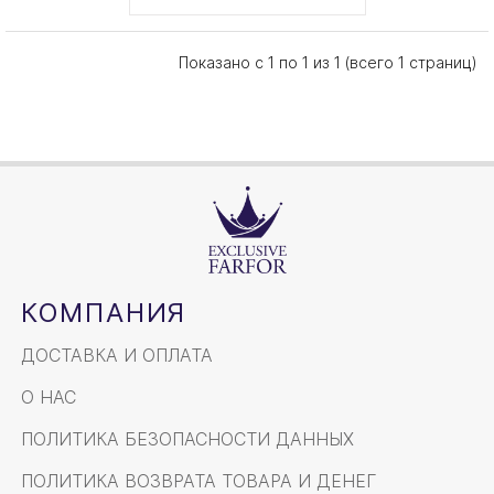
Показано с 1 по 1 из 1 (всего 1 страниц)
КОМПАНИЯ
ДОСТАВКА И ОПЛАТА
О НАС
ПОЛИТИКА БЕЗОПАСНОСТИ ДАННЫХ
ПОЛИТИКА ВОЗВРАТА ТОВАРА И ДЕНЕГ