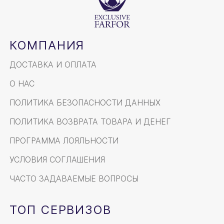
КОМПАНИЯ
ДОСТАВКА И ОПЛАТА
О НАС
ПОЛИТИКА БЕЗОПАСНОСТИ ДАННЫХ
ПОЛИТИКА ВОЗВРАТА ТОВАРА И ДЕНЕГ
ПРОГРАММА ЛОЯЛЬНОСТИ
УСЛОВИЯ СОГЛАШЕНИЯ
ЧАСТО ЗАДАВАЕМЫЕ ВОПРОСЫ
ТОП СЕРВИЗОВ