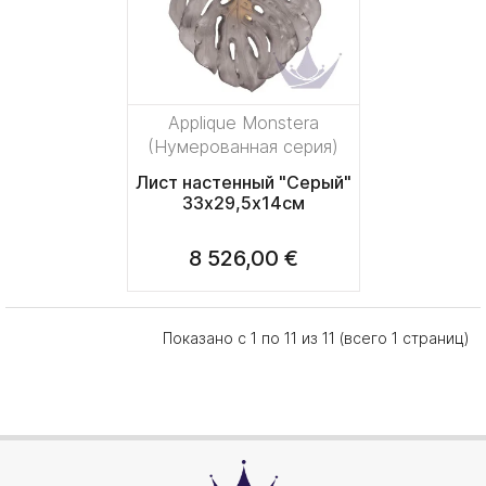
Applique Monstera
(Нумерованная серия)
Лист настенный "Серый"
33х29,5х14см
8 526,00 €
Показано с 1 по 11 из 11 (всего 1 страниц)