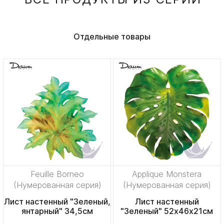
Отдельные товары
Feuille Borneo
Applique Monstera
(Нумерованная серия)
(Нумерованная серия)
Лист настенный "Зеленый,
Лист настенный
янтарный" 34,5см
"Зеленый" 52х46х21см