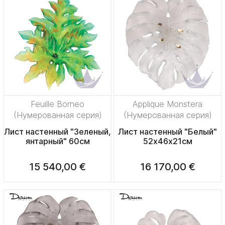
Feuille Borneo
Applique Monstera
(Нумерованная серия)
(Нумерованная серия)
Лист настенный "Зеленый,
Лист настенный "Белый"
янтарный" 60см
52х46х21см
15 540,00 €
16 170,00 €