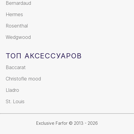
Bernardaud
Hermes
Rosenthal
Wedgwood
ТОП АКСЕССУАРОВ
Baccarat
Christofle mood
Lladro
St. Louis
Exclusive Farfor © 2013 - 2026