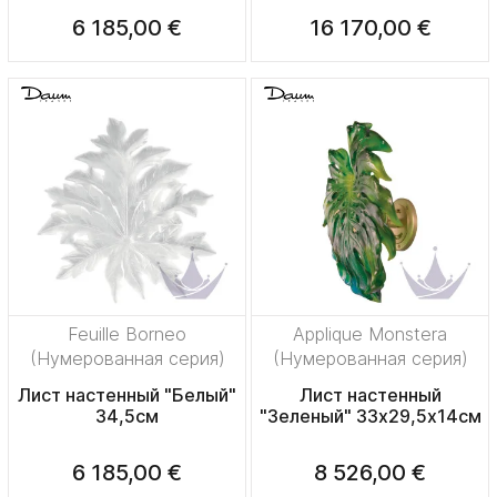
6 185,00 €
16 170,00 €
Feuille Borneo
Applique Monstera
(Нумерованная серия)
(Нумерованная серия)
Лист настенный "Белый"
Лист настенный
34,5см
"Зеленый" 33х29,5х14см
6 185,00 €
8 526,00 €