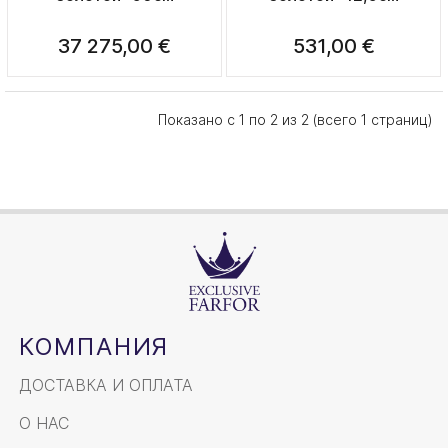
37 275,00 €
531,00 €
Показано с 1 по 2 из 2 (всего 1 страниц)
КОМПАНИЯ
ДОСТАВКА И ОПЛАТА
О НАС