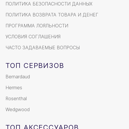
ПОЛИТИКА БЕЗОПАСНОСТИ ДАННЫХ
ПОЛИТИКА ВОЗВРАТА ТОВАРА И ДЕНЕГ
ПРОГРАММА ЛОЯЛЬНОСТИ
УСЛОВИЯ СОГЛАШЕНИЯ
ЧАСТО ЗАДАВАЕМЫЕ ВОПРОСЫ
ТОП СЕРВИЗОВ
Bernardaud
Hermes
Rosenthal
Wedgwood
ТОП АКСЕССУАРОВ