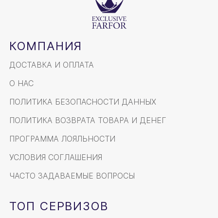
КОМПАНИЯ
ДОСТАВКА И ОПЛАТА
О НАС
ПОЛИТИКА БЕЗОПАСНОСТИ ДАННЫХ
ПОЛИТИКА ВОЗВРАТА ТОВАРА И ДЕНЕГ
ПРОГРАММА ЛОЯЛЬНОСТИ
УСЛОВИЯ СОГЛАШЕНИЯ
ЧАСТО ЗАДАВАЕМЫЕ ВОПРОСЫ
ТОП СЕРВИЗОВ