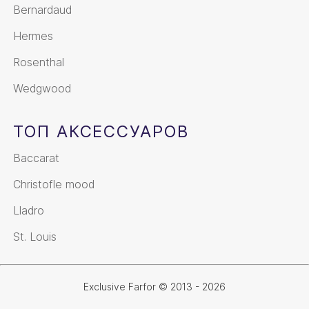
Bernardaud
Hermes
Rosenthal
Wedgwood
ТОП АКСЕССУАРОВ
Baccarat
Christofle mood
Lladro
St. Louis
Exclusive Farfor © 2013 - 2026