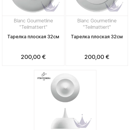
Blanc Gourmetline
Blanc Gourmetline
"Teilmattiert"
"Teilmattiert"
Тарелка плоская 32см
Тарелка плоская 32см
200,00 €
200,00 €