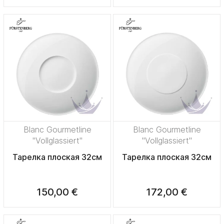
Blanc Gourmetline
Blanc Gourmetline
"Vollglassiert"
"Vollglassiert"
Тарелка плоская 32см
Тарелка плоская 32см
150,00 €
172,00 €