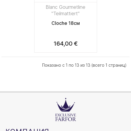
Blanc Gourmetline
"Teilmattiert"
Cloche 18см
164,00 €
Показано с 1 по 13 из 13 (всего 1 страниц)