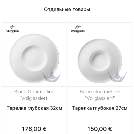
Отдельные товары
Blanc Gourmetline
Blanc Gourmetline
"Vollglassiert"
"Vollglassiert"
Тарелка глубокая 32см
Тарелка глубокая 27см
178,00 €
150,00 €