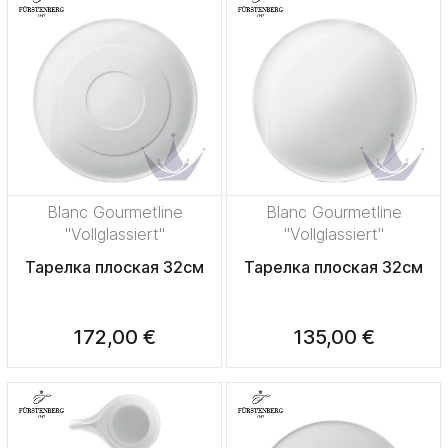
Blanc Gourmetline
Blanc Gourmetline
"Vollglassiert"
"Vollglassiert"
Тарелка плоская 32см
Тарелка плоская 32см
172,00 €
135,00 €