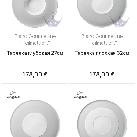
Blanc Gourmetline
Blanc Gourmetline
"Teilmattiert"
"Teilmattiert"
Тарелка глубокая 27см
Тарелка плоская 32см
178,00 €
178,00 €