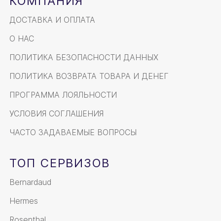
КОМПАНИЯ
ДОСТАВКА И ОПЛАТА
О НАС
ПОЛИТИКА БЕЗОПАСНОСТИ ДАННЫХ
ПОЛИТИКА ВОЗВРАТА ТОВАРА И ДЕНЕГ
ПРОГРАММА ЛОЯЛЬНОСТИ
УСЛОВИЯ СОГЛАШЕНИЯ
ЧАСТО ЗАДАВАЕМЫЕ ВОПРОСЫ
ТОП СЕРВИЗОВ
Bernardaud
Hermes
Rosenthal