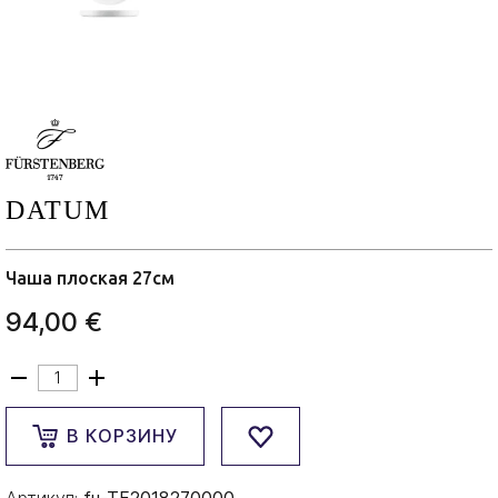
DATUM
Чаша плоская 27см
94,00 €
В КОРЗИНУ
Артикул:
fu-TF2018270000