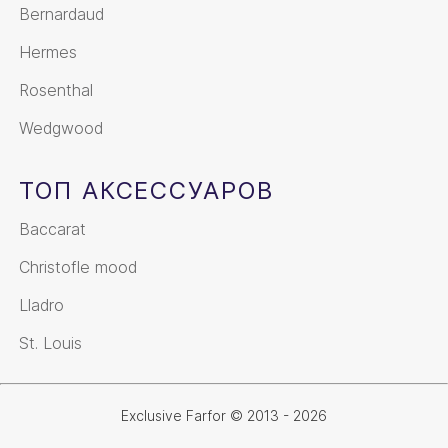
Bernardaud
Hermes
Rosenthal
Wedgwood
ТОП АКСЕССУАРОВ
Baccarat
Christofle mood
Lladro
St. Louis
Exclusive Farfor © 2013 - 2026