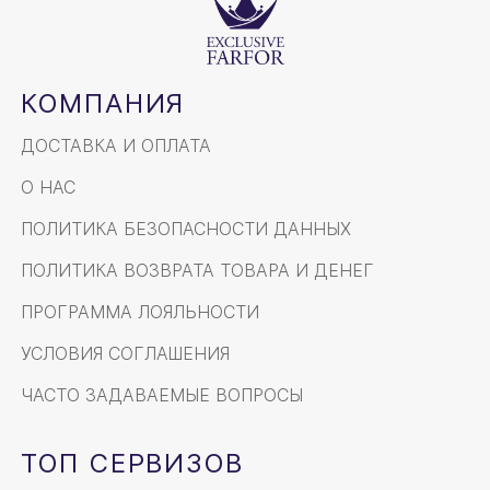
КОМПАНИЯ
ДОСТАВКА И ОПЛАТА
О НАС
ПОЛИТИКА БЕЗОПАСНОСТИ ДАННЫХ
ПОЛИТИКА ВОЗВРАТА ТОВАРА И ДЕНЕГ
ПРОГРАММА ЛОЯЛЬНОСТИ
УСЛОВИЯ СОГЛАШЕНИЯ
ЧАСТО ЗАДАВАЕМЫЕ ВОПРОСЫ
ТОП СЕРВИЗОВ