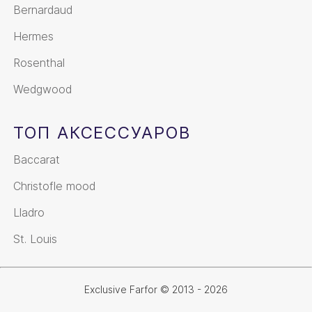
Bernardaud
Hermes
Rosenthal
Wedgwood
ТОП АКСЕССУАРОВ
Baccarat
Christofle mood
Lladro
St. Louis
Exclusive Farfor © 2013 - 2026