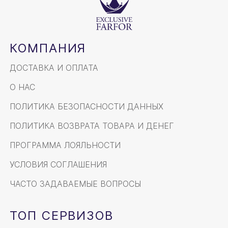
КОМПАНИЯ
ДОСТАВКА И ОПЛАТА
О НАС
ПОЛИТИКА БЕЗОПАСНОСТИ ДАННЫХ
ПОЛИТИКА ВОЗВРАТА ТОВАРА И ДЕНЕГ
ПРОГРАММА ЛОЯЛЬНОСТИ
УСЛОВИЯ СОГЛАШЕНИЯ
ЧАСТО ЗАДАВАЕМЫЕ ВОПРОСЫ
ТОП СЕРВИЗОВ