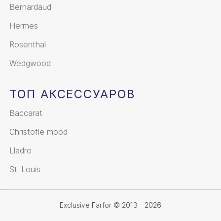
Bernardaud
Hermes
Rosenthal
Wedgwood
ТОП АКСЕССУАРОВ
Baccarat
Christofle mood
Lladro
St. Louis
Exclusive Farfor © 2013 - 2026