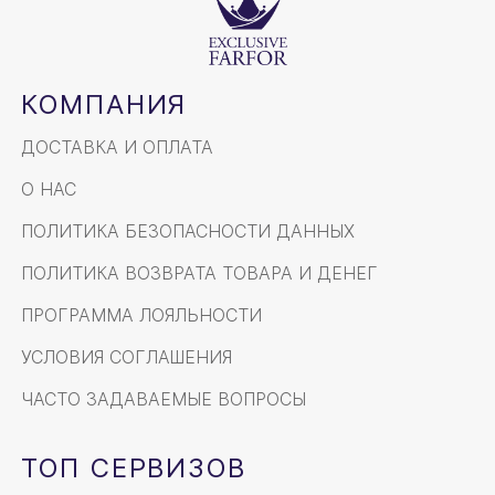
КОМПАНИЯ
ДОСТАВКА И ОПЛАТА
О НАС
ПОЛИТИКА БЕЗОПАСНОСТИ ДАННЫХ
ПОЛИТИКА ВОЗВРАТА ТОВАРА И ДЕНЕГ
ПРОГРАММА ЛОЯЛЬНОСТИ
УСЛОВИЯ СОГЛАШЕНИЯ
ЧАСТО ЗАДАВАЕМЫЕ ВОПРОСЫ
ТОП СЕРВИЗОВ