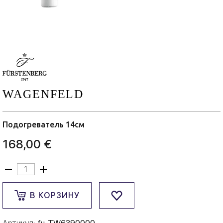
WAGENFELD
Подогреватель 14см
168,00 €
В КОРЗИНУ
Артикул:
fu-TW6390000