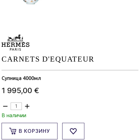
CARNETS D'ЕQUATEUR
Супница 4000мл
1 995,00 €
В наличии
В КОРЗИНУ