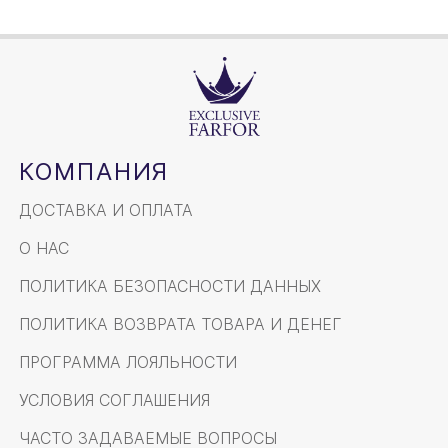
КОМПАНИЯ
ДОСТАВКА И ОПЛАТА
О НАС
ПОЛИТИКА БЕЗОПАСНОСТИ ДАННЫХ
ПОЛИТИКА ВОЗВРАТА ТОВАРА И ДЕНЕГ
ПРОГРАММА ЛОЯЛЬНОСТИ
УСЛОВИЯ СОГЛАШЕНИЯ
ЧАСТО ЗАДАВАЕМЫЕ ВОПРОСЫ