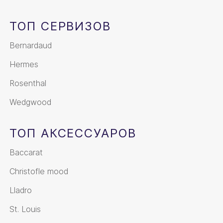
ТОП СЕРВИЗОВ
Bernardaud
Hermes
Rosenthal
Wedgwood
ТОП АКСЕССУАРОВ
Baccarat
Christofle mood
Lladro
St. Louis