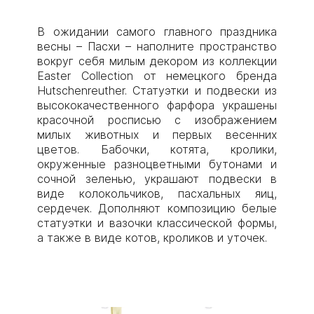
В ожидании самого главного праздника
весны – Пасхи – наполните пространство
вокруг себя милым декором из коллекции
Easter Collection от немецкого бренда
Hutschenreuther. Статуэтки и подвески из
высококачественного фарфора украшены
красочной росписью с изображением
милых животных и первых весенних
цветов. Бабочки, котята, кролики,
окруженные разноцветными бутонами и
сочной зеленью, украшают подвески в
виде колокольчиков, пасхальных яиц,
сердечек. Дополняют композицию белые
статуэтки и вазочки классической формы,
а также в виде котов, кроликов и уточек.