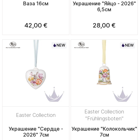
Ваза 16см
Украшение "Яйцо - 2026"
6,5см
42,00 €
28,00 €
NEW
NEW
Easter Collection
Easter Collection
"Frühlingsboten"
Украшение "Сердце -
Украшение "Колокольчик"
2026" 7см
7см