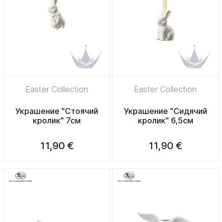
Easter Collection
Easter Collection
Украшение "Стоячий
Украшение "Сидячий
кролик" 7см
кролик" 6,5см
11,90 €
11,90 €