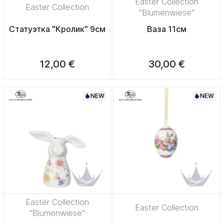
Easter Collection
Easter Collection
"Blumenwiese"
Статуэтка "Кролик" 9см
Ваза 11см
12,00 €
30,00 €
NEW
NEW
Easter Collection
Easter Collection
"Blumenwiese"