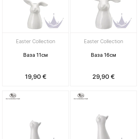
Easter Collection
Easter Collection
Ваза 11см
Ваза 16см
19,90 €
29,90 €