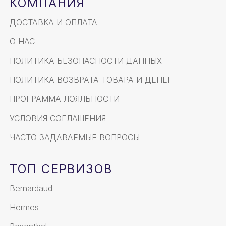
КОМПАНИЯ
ДОСТАВКА И ОПЛАТА
О НАС
ПОЛИТИКА БЕЗОПАСНОСТИ ДАННЫХ
ПОЛИТИКА ВОЗВРАТА ТОВАРА И ДЕНЕГ
ПРОГРАММА ЛОЯЛЬНОСТИ
УСЛОВИЯ СОГЛАШЕНИЯ
ЧАСТО ЗАДАВАЕМЫЕ ВОПРОСЫ
ТОП СЕРВИЗОВ
Bernardaud
Hermes