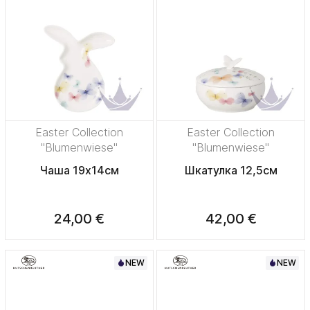
Easter Collection
Easter Collection
"Blumenwiese"
"Blumenwiese"
Чаша 19х14см
Шкатулка 12,5см
24,00 €
42,00 €
NEW
NEW