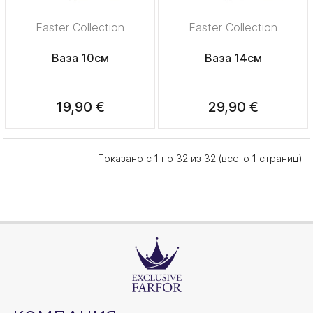
Easter Collection
Easter Collection
Ваза 10см
Ваза 14см
19,90 €
29,90 €
Показано с 1 по 32 из 32 (всего 1 страниц)