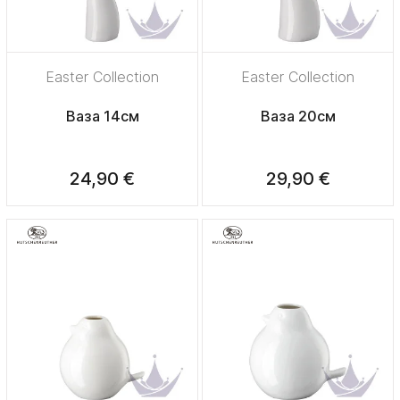
Easter Collection
Easter Collection
Ваза 14см
Ваза 20см
24,90 €
29,90 €