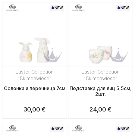
NEW
NEW
Easter Collection
Easter Collection
"Blumenwiese"
"Blumenwiese"
Солонка и перечница 7см
Подставка для яиц 5,5см,
2шт.
30,00 €
24,00 €
NEW
NEW