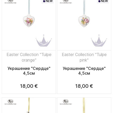
NEW
NEW
Easter Collection "Tulpe
Easter Collection "Tulpe
orange"
pink"
Украшение "Сердце"
Украшение "Сердце"
4,5см
4,5см
18,00 €
18,00 €