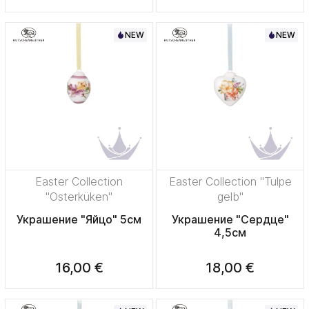
NEW
NEW
Easter Collection
Easter Collection "Tulpe
"Osterküken"
gelb"
Украшение "Яйцо" 5см
Украшение "Сердце"
4,5см
16,00 €
18,00 €