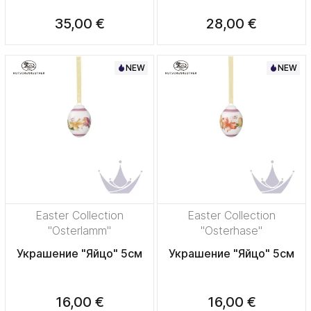
35,00 €
28,00 €
NEW
NEW
Easter Collection
Easter Collection
"Osterlamm"
"Osterhase"
Украшение "Яйцо" 5см
Украшение "Яйцо" 5см
16,00 €
16,00 €