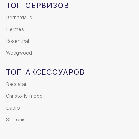
ТОП СЕРВИЗОВ
Bernardaud
Hermes
Rosenthal
Wedgwood
ТОП АКСЕССУАРОВ
Baccarat
Christofle mood
Lladro
St. Louis