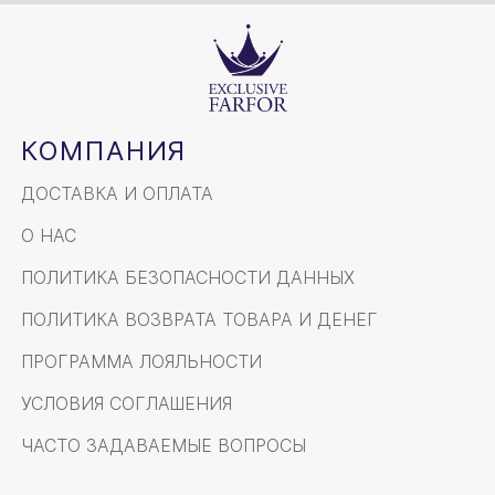
КОМПАНИЯ
ДОСТАВКА И ОПЛАТА
О НАС
ПОЛИТИКА БЕЗОПАСНОСТИ ДАННЫХ
ПОЛИТИКА ВОЗВРАТА ТОВАРА И ДЕНЕГ
ПРОГРАММА ЛОЯЛЬНОСТИ
УСЛОВИЯ СОГЛАШЕНИЯ
ЧАСТО ЗАДАВАЕМЫЕ ВОПРОСЫ