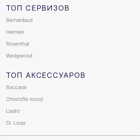
ТОП СЕРВИЗОВ
Bernardaud
Hermes
Rosenthal
Wedgwood
ТОП АКСЕССУАРОВ
Baccarat
Christofle mood
Lladro
St. Louis