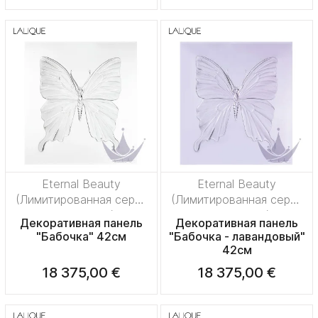
Eternal Beauty
Eternal Beauty
(Лимитированная серия
(Лимитированная серия
на 50 пред.)
на 50 пред.)
Декоративная панель
Декоративная панель
"Бабочка" 42см
"Бабочка - лавандовый"
42см
18 375,00 €
18 375,00 €