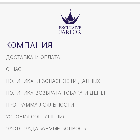
КОМПАНИЯ
ДОСТАВКА И ОПЛАТА
О НАС
ПОЛИТИКА БЕЗОПАСНОСТИ ДАННЫХ
ПОЛИТИКА ВОЗВРАТА ТОВАРА И ДЕНЕГ
ПРОГРАММА ЛОЯЛЬНОСТИ
УСЛОВИЯ СОГЛАШЕНИЯ
ЧАСТО ЗАДАВАЕМЫЕ ВОПРОСЫ