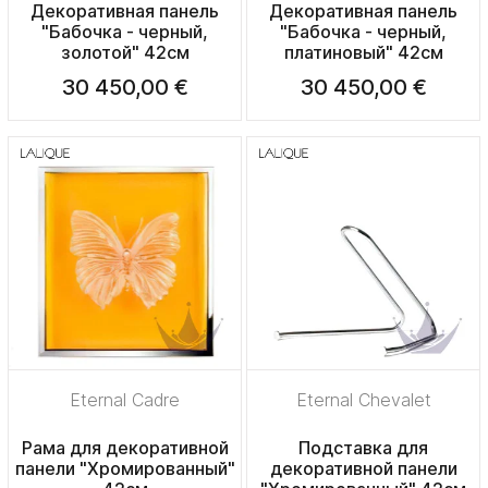
Декоративная панель
Декоративная панель
"Бабочка - черный,
"Бабочка - черный,
золотой" 42см
платиновый" 42см
30 450,00 €
30 450,00 €
Eternal Cadre
Eternal Chevalet
Рама для декоративной
Подставка для
панели "Хромированный"
декоративной панели