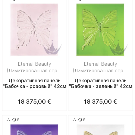
Eternal Beauty
Eternal Beauty
(Лимитированная серия
(Лимитированная серия
на 50 пред.)
на 50 пред.)
Декоративная панель
Декоративная панель
"Бабочка - розовый" 42см
"Бабочка - зеленый" 42см
18 375,00 €
18 375,00 €