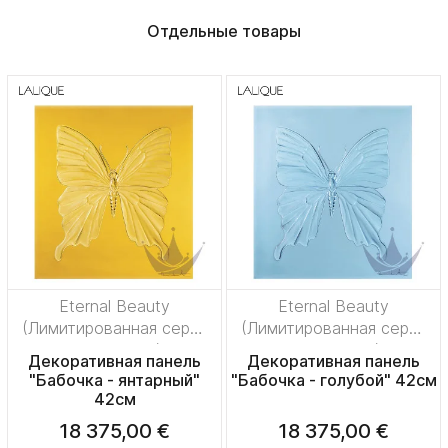
Отдельные товары
Eternal Beauty
Eternal Beauty
(Лимитированная серия
(Лимитированная серия
на 50 пред.)
на 50 пред.)
Декоративная панель
Декоративная панель
"Бабочка - янтарный"
"Бабочка - голубой" 42см
42см
18 375,00 €
18 375,00 €