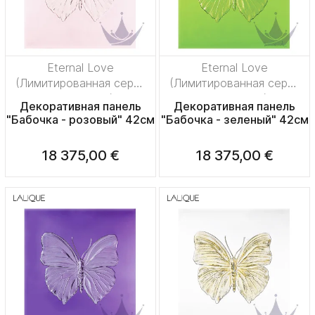
Eternal Love
Eternal Love
(Лимитированная серия
(Лимитированная серия
на 50 пред.)
на 50 пред.)
Декоративная панель
Декоративная панель
"Бабочка - розовый" 42см
"Бабочка - зеленый" 42см
18 375,00 €
18 375,00 €