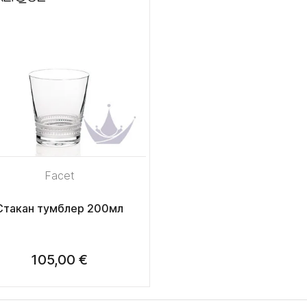
Facet
Стакан тумблер 200мл
105,00 €