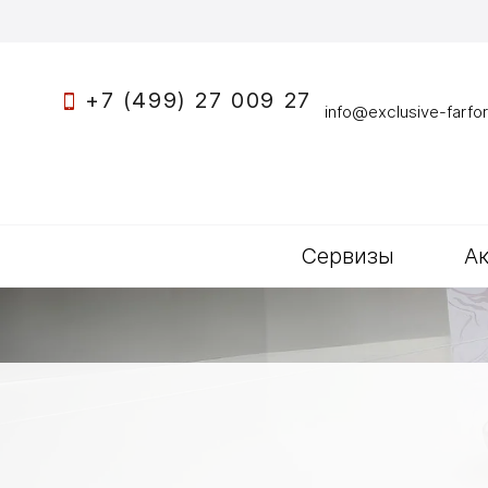
+7 (499) 27 009 27
info@exclusive-farfor
Сервизы
А