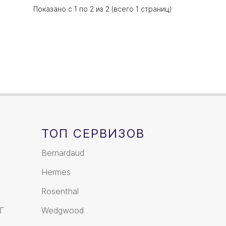
Показано с 1 по 2 из 2 (всего 1 страниц)
ТОП СЕРВИЗОВ
Bernardaud
Hermes
Rosenthal
Г
Wedgwood