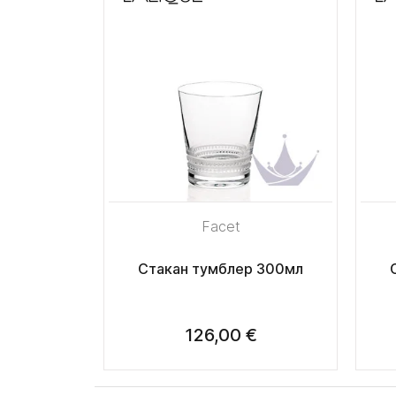
Facet
Стакан тумблер 300мл
126,00 €