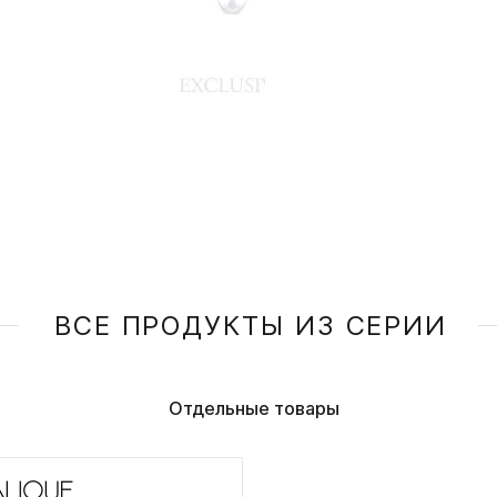
ВСЕ ПРОДУКТЫ ИЗ СЕРИИ
Отдельные товары