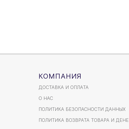
КОМПАНИЯ
ДОСТАВКА И ОПЛАТА
О НАС
ПОЛИТИКА БЕЗОПАСНОСТИ ДАННЫХ
ПОЛИТИКА ВОЗВРАТА ТОВАРА И ДЕНЕ