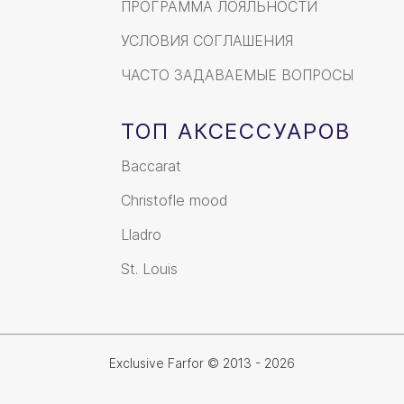
ПРОГРАММА ЛОЯЛЬНОСТИ
УСЛОВИЯ СОГЛАШЕНИЯ
ЧАСТО ЗАДАВАЕМЫЕ ВОПРОСЫ
ТОП АКСЕССУАРОВ
Baccarat
Christofle mood
Lladro
St. Louis
Exclusive Farfor © 2013 - 2026