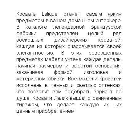
Кровать Lalique станет самым ярким
предметом в вашем домашнем интерьере.
В каталоге легендарной французской
фабрики представлен целый ряд
роскошных дизайнерских кроватей,
каждая из которых очаровывается своей
элегантностью. В этих совершенных
предметах мебели учтена каждая деталь,
начиная размером и высотой основания,
заканчивая формой изголовья и
материалом обивки. Все модели кроватей
исполнены в темных и светлых оттенках,
что позволит вам подобрать вариант по
душе. Кровати Лалик вышли ограниченным
тиражом, что делает каждую их них
ценным приобретением.