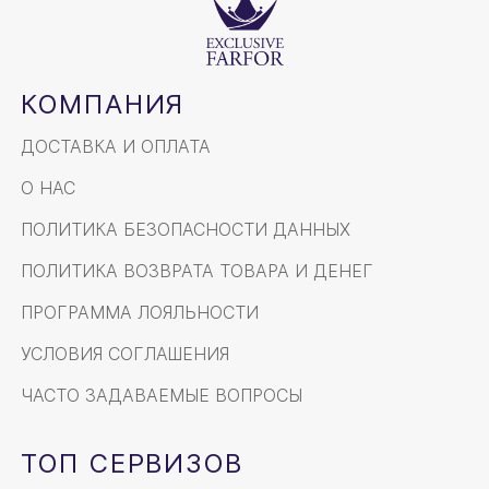
КОМПАНИЯ
ДОСТАВКА И ОПЛАТА
О НАС
ПОЛИТИКА БЕЗОПАСНОСТИ ДАННЫХ
ПОЛИТИКА ВОЗВРАТА ТОВАРА И ДЕНЕГ
ПРОГРАММА ЛОЯЛЬНОСТИ
УСЛОВИЯ СОГЛАШЕНИЯ
ЧАСТО ЗАДАВАЕМЫЕ ВОПРОСЫ
ТОП СЕРВИЗОВ