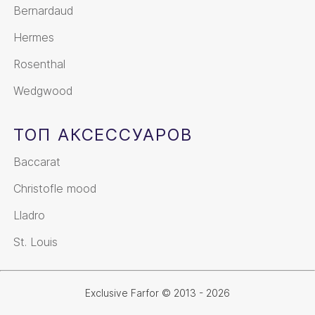
Bernardaud
Hermes
Rosenthal
Wedgwood
ТОП АКСЕССУАРОВ
Baccarat
Christofle mood
Lladro
St. Louis
Exclusive Farfor © 2013 - 2026