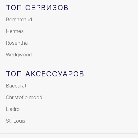
ТОП СЕРВИЗОВ
Bernardaud
Hermes
Rosenthal
Wedgwood
ТОП АКСЕССУАРОВ
Baccarat
Christofle mood
Lladro
St. Louis