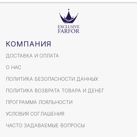
КОМПАНИЯ
ДОСТАВКА И ОПЛАТА
О НАС
ПОЛИТИКА БЕЗОПАСНОСТИ ДАННЫХ
ПОЛИТИКА ВОЗВРАТА ТОВАРА И ДЕНЕГ
ПРОГРАММА ЛОЯЛЬНОСТИ
УСЛОВИЯ СОГЛАШЕНИЯ
ЧАСТО ЗАДАВАЕМЫЕ ВОПРОСЫ