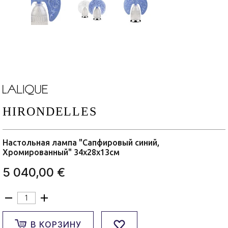
HIRONDELLES
Настольная лампа "Сапфировый синий,
Хромированный" 34x28x13см
5 040,00 €
В КОРЗИНУ