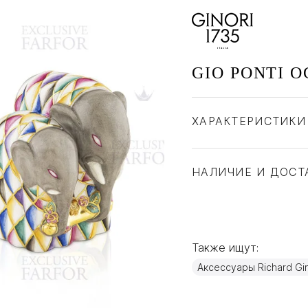
GIO PONTI O
ХАРАКТЕРИСТИКИ
Бренд
Страна производите
НАЛИЧИЕ И ДОСТ
Материал
Также ищут:
Аксессуары Richard Gin