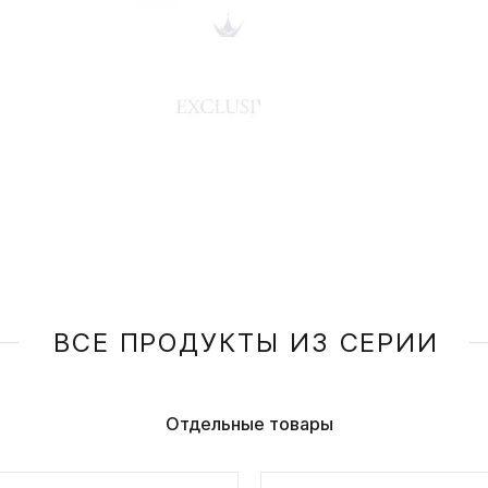
ВСЕ ПРОДУКТЫ ИЗ СЕРИИ
Отдельные товары