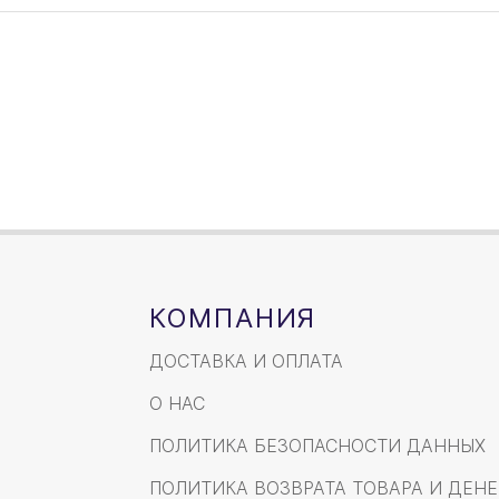
КОМПАНИЯ
ДОСТАВКА И ОПЛАТА
О НАС
ПОЛИТИКА БЕЗОПАСНОСТИ ДАННЫХ
ПОЛИТИКА ВОЗВРАТА ТОВАРА И ДЕНЕ