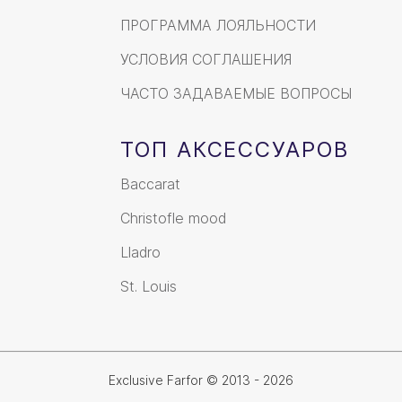
ПРОГРАММА ЛОЯЛЬНОСТИ
УСЛОВИЯ СОГЛАШЕНИЯ
ЧАСТО ЗАДАВАЕМЫЕ ВОПРОСЫ
ТОП АКСЕССУАРОВ
Baccarat
Christofle mood
Lladro
St. Louis
Exclusive Farfor © 2013 - 2026