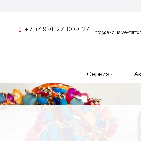
+7 (499) 27 009 27
info@exclusive-farfor
Сервизы
А