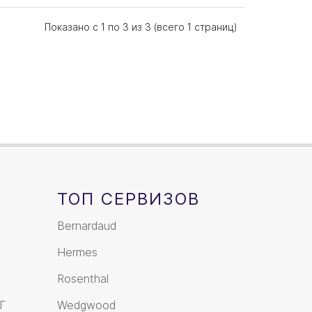
Показано с 1 по 3 из 3 (всего 1 страниц)
ТОП СЕРВИЗОВ
Bernardaud
Hermes
Rosenthal
Г
Wedgwood