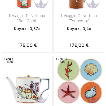
Il Viaggio Di Nettuno
Il Viaggio Di Nettuno
"Red Coral"
"Terracotta"
Кружка 0,37л
Кружка 0,4л
179,00 €
179,00 €