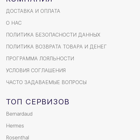
ДОСТАВКА И ОПЛАТА
О НАС
ПОЛИТИКА БЕЗОПАСНОСТИ ДАННЫХ
ПОЛИТИКА ВОЗВРАТА ТОВАРА И ДЕНЕГ
ПРОГРАММА ЛОЯЛЬНОСТИ
УСЛОВИЯ СОГЛАШЕНИЯ
ЧАСТО ЗАДАВАЕМЫЕ ВОПРОСЫ
ТОП СЕРВИЗОВ
Bernardaud
Hermes
Rosenthal