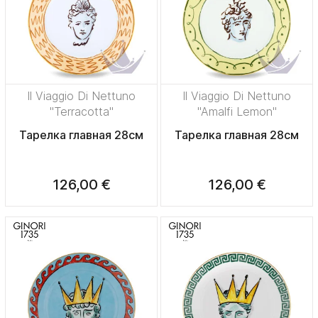
Il Viaggio Di Nettuno
Il Viaggio Di Nettuno
"Terracotta"
"Amalfi Lemon"
Тарелка главная 28см
Тарелка главная 28см
126,00 €
126,00 €