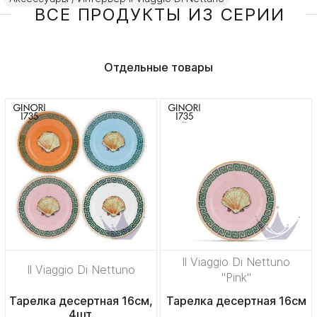
ВСЕ ПРОДУКТЫ ИЗ СЕРИИ
Отдельные товары
Il Viaggio Di Nettuno
Il Viaggio Di Nettuno
"Pink"
Тарелка десертная 16см,
Тарелка десертная 16см
4шт.