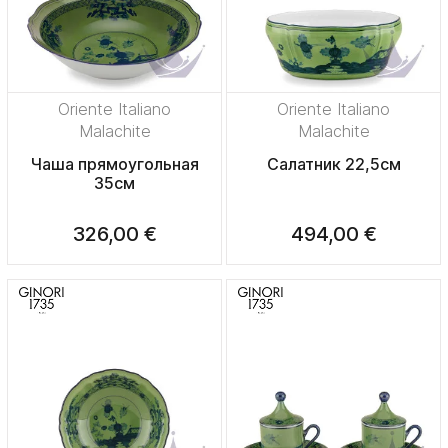
Oriente Italiano
Oriente Italiano
Malachite
Malachite
Чаша прямоугольная
Салатник 22,5см
35см
326,00 €
494,00 €