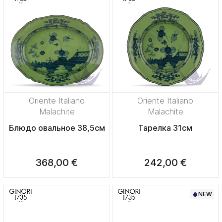
Oriente Italiano
Oriente Italiano
Malachite
Malachite
Блюдо овальное 38,5см
Тарелка 31см
368,00 €
242,00 €
NEW