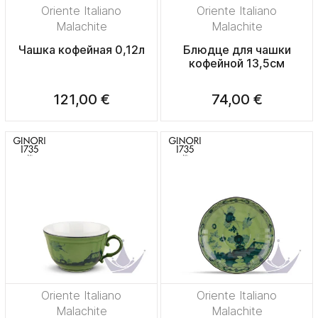
Oriente Italiano
Oriente Italiano
Malachite
Malachite
Чашка кофейная 0,12л
Блюдце для чашки
кофейной 13,5см
121,00 €
74,00 €
Oriente Italiano
Oriente Italiano
Malachite
Malachite