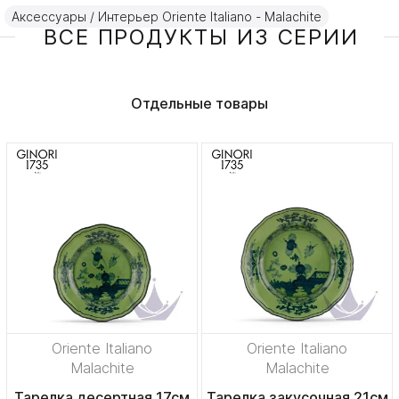
Аксессуары / Интерьер Oriente Italiano - Malachite
ВСЕ ПРОДУКТЫ ИЗ СЕРИИ
Отдельные товары
Oriente Italiano
Oriente Italiano
Malachite
Malachite
Тарелка десертная 17см
Тарелка закусочная 21см