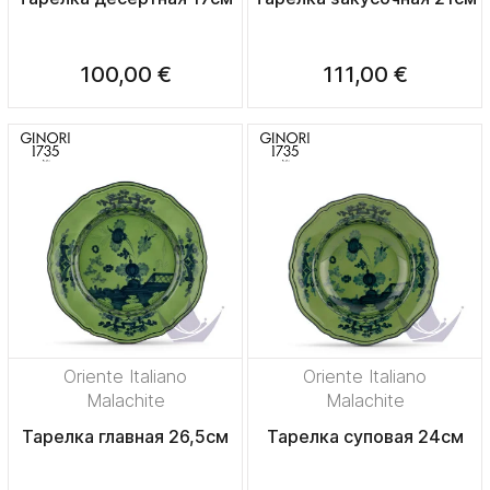
100,00 €
111,00 €
Oriente Italiano
Oriente Italiano
Malachite
Malachite
Тарелка главная 26,5см
Тарелка суповая 24см