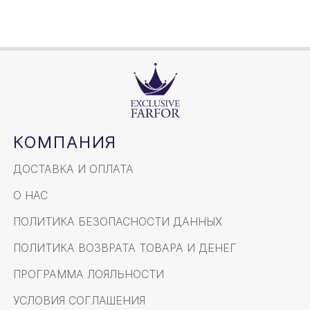
КОМПАНИЯ
ДОСТАВКА И ОПЛАТА
О НАС
ПОЛИТИКА БЕЗОПАСНОСТИ ДАННЫХ
ПОЛИТИКА ВОЗВРАТА ТОВАРА И ДЕНЕГ
ПРОГРАММА ЛОЯЛЬНОСТИ
УСЛОВИЯ СОГЛАШЕНИЯ