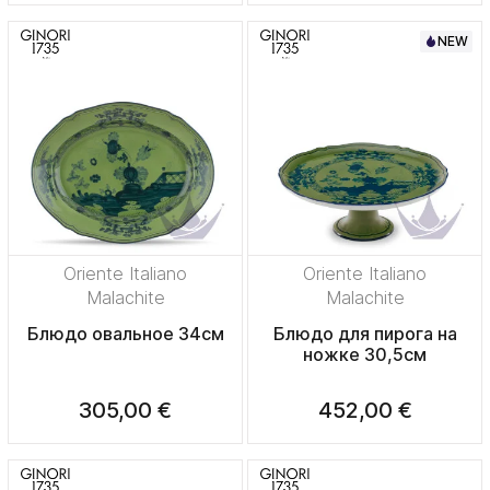
NEW
Oriente Italiano
Oriente Italiano
Malachite
Malachite
Блюдо овальное 34см
Блюдо для пирога на
ножке 30,5см
305,00 €
452,00 €