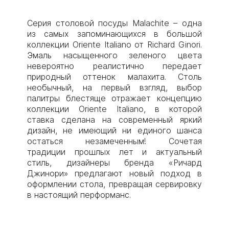
Серия столовой посуды Malachite – одна
из самых запоминающихся в большой
коллекции Oriente Italiano от Richard Ginori.
Эмаль насыщенного зеленого цвета
невероятно реалистично передает
природный оттенок малахита. Столь
необычный, на первый взгляд, выбор
палитры блестяще отражает концепцию
коллекции Oriente Italiano, в которой
ставка сделана на современный яркий
дизайн, не имеющий ни единого шанса
остаться незамеченным! Сочетая
традиции прошлых лет и актуальный
стиль, дизайнеры бренда «Ричард
Джинори» предлагают новый подход в
оформлении стола, превращая сервировку
в настоящий перформанс.