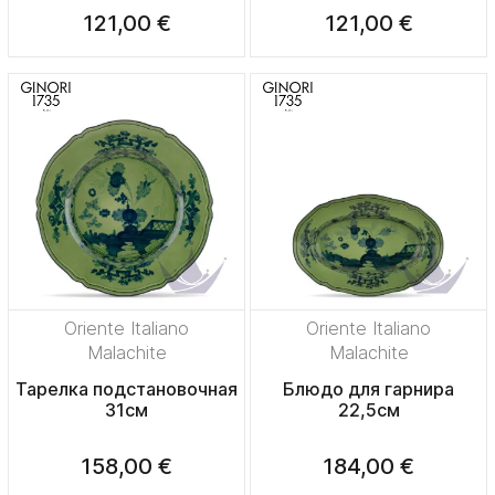
121,00 €
121,00 €
Oriente Italiano
Oriente Italiano
Malachite
Malachite
Тарелка подстановочная
Блюдо для гарнира
31см
22,5см
158,00 €
184,00 €