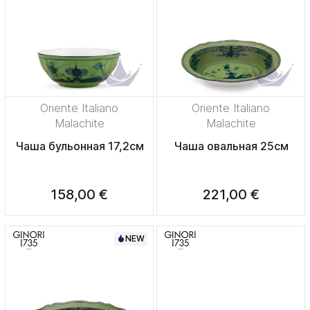
Oriente Italiano
Oriente Italiano
Malachite
Malachite
Чаша бульонная 17,2см
Чаша овальная 25см
158,00 €
221,00 €
NEW