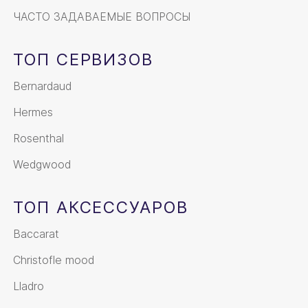
ЧАСТО ЗАДАВАЕМЫЕ ВОПРОСЫ
ТОП СЕРВИЗОВ
Bernardaud
Hermes
Rosenthal
Wedgwood
ТОП АКСЕССУАРОВ
Baccarat
Christofle mood
Lladro