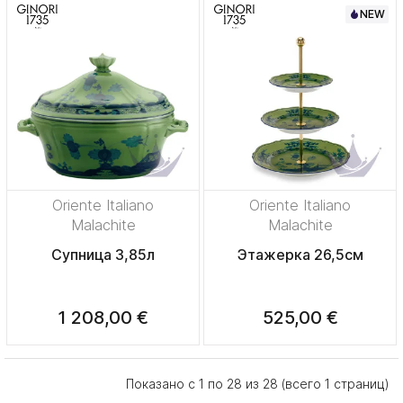
NEW
Oriente Italiano
Oriente Italiano
Malachite
Malachite
Супница 3,85л
Этажерка 26,5см
1 208,00 €
525,00 €
Показано с 1 по 28 из 28 (всего 1 страниц)