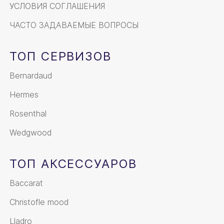
УСЛОВИЯ СОГЛАШЕНИЯ
ЧАСТО ЗАДАВАЕМЫЕ ВОПРОСЫ
ТОП СЕРВИЗОВ
Bernardaud
Hermes
Rosenthal
Wedgwood
ТОП АКСЕССУАРОВ
Baccarat
Christofle mood
Lladro