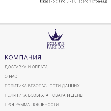
Показано с 1 по 6 из 6 (всего 1 страниц)
КОМПАНИЯ
ДОСТАВКА И ОПЛАТА
О НАС
ПОЛИТИКА БЕЗОПАСНОСТИ ДАННЫХ
ПОЛИТИКА ВОЗВРАТА ТОВАРА И ДЕНЕГ
ПРОГРАММА ЛОЯЛЬНОСТИ