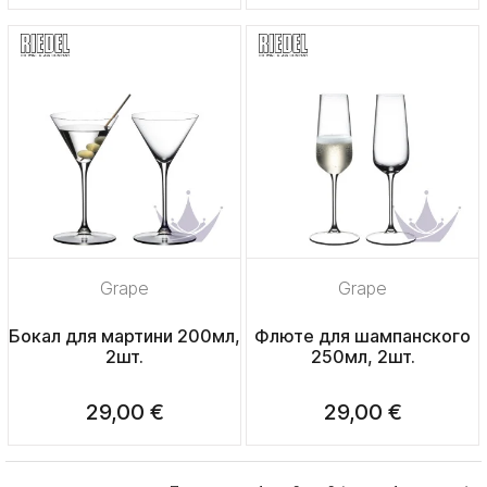
Grape
Grape
Бокал для мартини 200мл,
Флюте для шампанского
2шт.
250мл, 2шт.
29,00 €
29,00 €