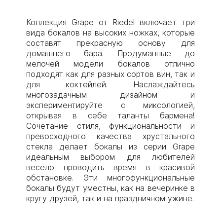
Коллекция Grape от Riedel включает три
вида бокалов на высоких ножках, которые
составят прекрасную основу для
домашнего бара. Продуманные до
мелочей модели бокалов отлично
подходят как для разных сортов вин, так и
для коктейлей. Наслаждайтесь
многозадачным дизайном и
экспериментируйте с миксологией,
открывая в себе таланты бармена!
Сочетание стиля, функциональности и
превосходного качества хрустального
стекла делает бокалы из серии Grape
идеальным выбором для любителей
весело проводить время в красивой
обстановке. Эти многофункциональные
бокалы будут уместны, как на вечеринке в
кругу друзей, так и на праздничном ужине.