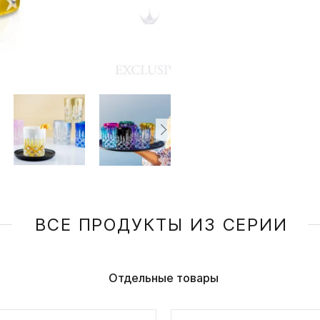
ВСЕ ПРОДУКТЫ ИЗ СЕРИИ
Отдельные товары