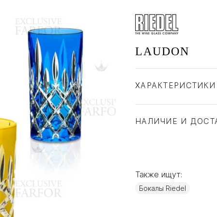
LAUDON
ХАРАКТЕРИСТИКИ
Бренд
Страна производите
НАЛИЧИЕ И ДОСТ
Материал
Также ищут:
Бокалы Riedel