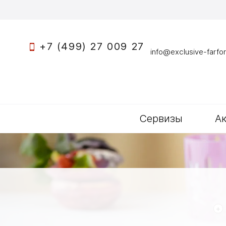
+7 (499) 27 009 27
info@exclusive-farfor
Сервизы
А
+