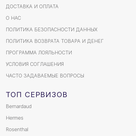
ДОСТАВКА И ОПЛАТА
О НАС
ПОЛИТИКА БЕЗОПАСНОСТИ ДАННЫХ
ПОЛИТИКА ВОЗВРАТА ТОВАРА И ДЕНЕГ
ПРОГРАММА ЛОЯЛЬНОСТИ
УСЛОВИЯ СОГЛАШЕНИЯ
ЧАСТО ЗАДАВАЕМЫЕ ВОПРОСЫ
ТОП СЕРВИЗОВ
Bernardaud
Hermes
Rosenthal