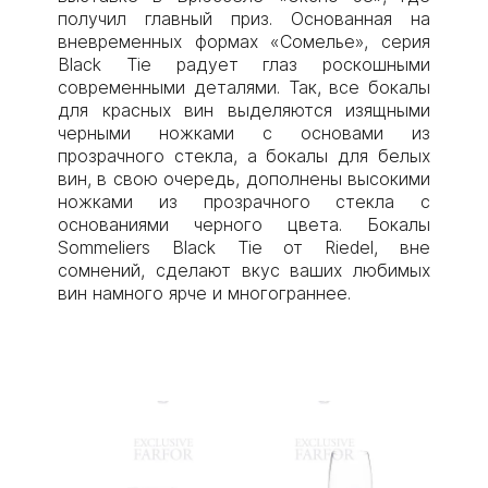
получил главный приз. Основанная на
вневременных формах «Сомелье», серия
Black Tie радует глаз роскошными
современными деталями. Так, все бокалы
для красных вин выделяются изящными
черными ножками с основами из
прозрачного стекла, а бокалы для белых
вин, в свою очередь, дополнены высокими
ножками из прозрачного стекла с
основаниями черного цвета. Бокалы
Sommeliers Black Tie от Riedel, вне
сомнений, сделают вкус ваших любимых
вин намного ярче и многограннее.