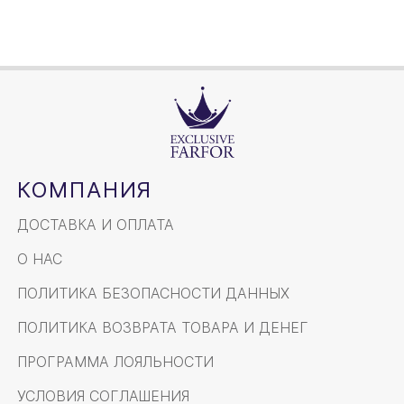
КОМПАНИЯ
ДОСТАВКА И ОПЛАТА
О НАС
ПОЛИТИКА БЕЗОПАСНОСТИ ДАННЫХ
ПОЛИТИКА ВОЗВРАТА ТОВАРА И ДЕНЕГ
ПРОГРАММА ЛОЯЛЬНОСТИ
УСЛОВИЯ СОГЛАШЕНИЯ