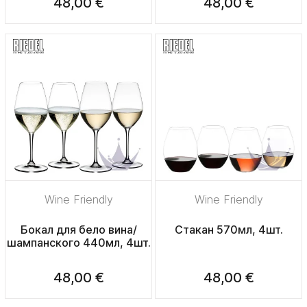
48,00 €
48,00 €
Wine Friendly
Wine Friendly
Бокал для бело вина/
Стакан 570мл, 4шт.
шампанского 440мл, 4шт.
48,00 €
48,00 €