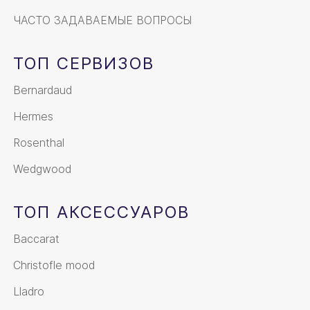
ЧАСТО ЗАДАВАЕМЫЕ ВОПРОСЫ
ТОП СЕРВИЗОВ
Bernardaud
Hermes
Rosenthal
Wedgwood
ТОП АКСЕССУАРОВ
Baccarat
Christofle mood
Lladro