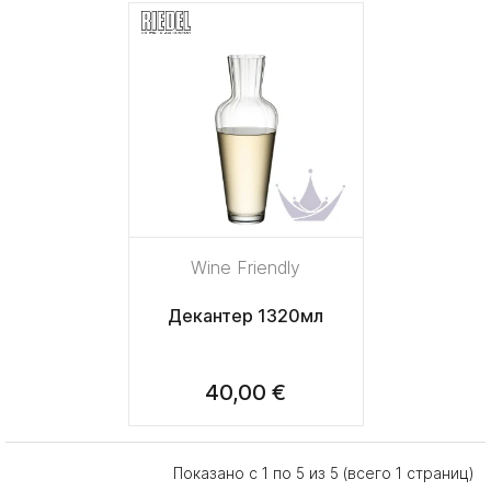
Wine Friendly
Декантер 1320мл
40,00 €
Показано с 1 по 5 из 5 (всего 1 страниц)