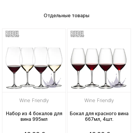
Отдельные товары
Wine Friendly
Wine Friendly
Набор из 4 бокалов для
Бокал для красного вина
вина 995мл
667мл, 4шт.