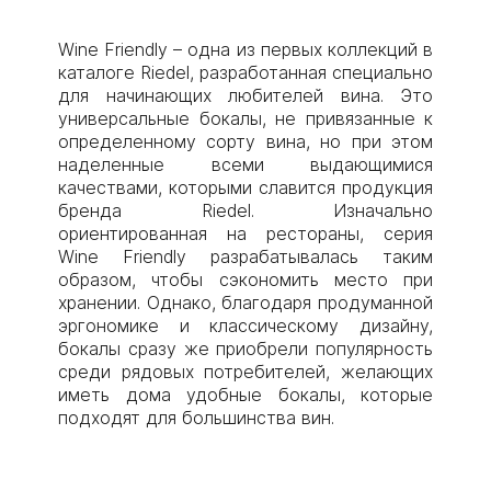
Wine Friendly – одна из первых коллекций в
каталоге Riedel, разработанная специально
для начинающих любителей вина. Это
универсальные бокалы, не привязанные к
определенному сорту вина, но при этом
наделенные всеми выдающимися
качествами, которыми славится продукция
бренда Riedel. Изначально
ориентированная на рестораны, серия
Wine Friendly разрабатывалась таким
образом, чтобы сэкономить место при
хранении. Однако, благодаря продуманной
эргономике и классическому дизайну,
бокалы сразу же приобрели популярность
среди рядовых потребителей, желающих
иметь дома удобные бокалы, которые
подходят для большинства вин.