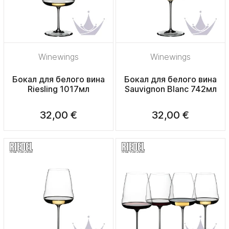
Winewings
Winewings
Бокал для белого вина
Бокал для белого вина
Riesling 1017мл
Sauvignon Blanc 742мл
32,00 €
32,00 €