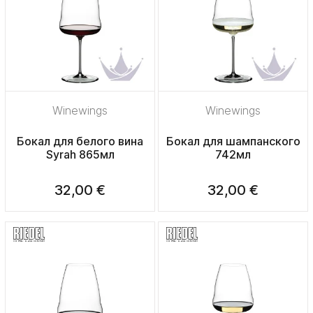
Winewings
Winewings
Бокал для белого вина
Бокал для шампанского
Syrah 865мл
742мл
32,00 €
32,00 €