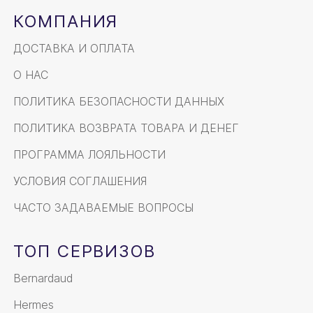
КОМПАНИЯ
ДОСТАВКА И ОПЛАТА
О НАС
ПОЛИТИКА БЕЗОПАСНОСТИ ДАННЫХ
ПОЛИТИКА ВОЗВРАТА ТОВАРА И ДЕНЕГ
ПРОГРАММА ЛОЯЛЬНОСТИ
УСЛОВИЯ СОГЛАШЕНИЯ
ЧАСТО ЗАДАВАЕМЫЕ ВОПРОСЫ
ТОП СЕРВИЗОВ
Bernardaud
Hermes