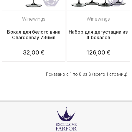
Winewings
Winewings
Бокал для белого вина
Набор для дегустации из
Chardonnay 736мл
4 бокалов
32,00 €
126,00 €
Показано с 1 по 8 из 8 (всего 1 страниц)