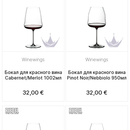
Winewings
Winewings
Бокал для красного вина
Бокал для красного вина
Cabernet/Merlot 1002мл
Pinot Noir/Nebbiolo 950мл
32,00 €
32,00 €