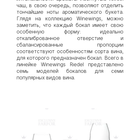
чаш, в свою очередь, позволяют отделить
тончайшие ноты ароматического букета.
Глядя на коллекцию Winewings, можно
заметить, что каждый бокал имеет свою
особенную форму: идеально
откалиброванное отверстие и
сбалансированные пропорции
соответствуют особенностям сорта вина,
для которого предназначен бокал. Всего в
линейке Winewings Riedel представлено
семь моделей бокалов для семи
популярных видов вина.