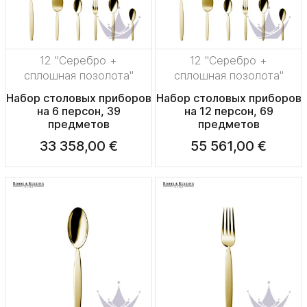
12 "Серебро +
12 "Серебро +
сплошная позолота"
сплошная позолота"
Набор столовых приборов
Набор столовых приборов
на 6 персон, 39
на 12 персон, 69
предметов
предметов
33 358,00 €
55 561,00 €