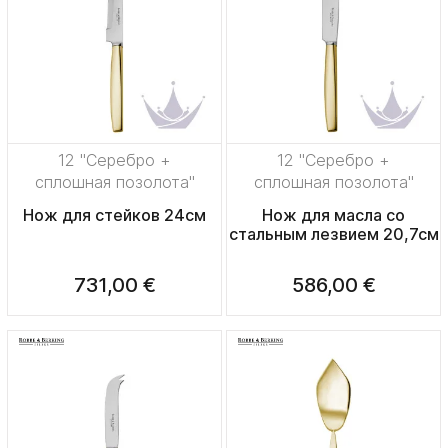
12 "Серебро +
12 "Серебро +
сплошная позолота"
сплошная позолота"
Нож для стейков 24см
Нож для масла со
стальным лезвием 20,7см
731,00 €
586,00 €