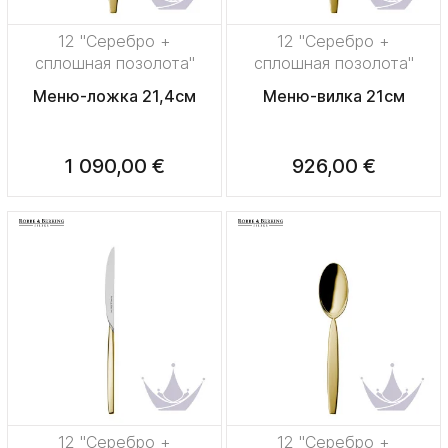
12 "Серебро +
12 "Серебро +
сплошная позолота"
сплошная позолота"
Меню-ложка 21,4см
Меню-вилка 21см
1 090,00 €
926,00 €
12 "Серебро +
12 "Серебро +