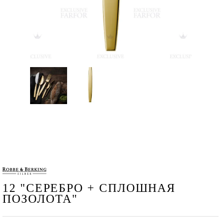
12 "СЕРЕБРО + СПЛОШНАЯ
ПОЗОЛОТА"