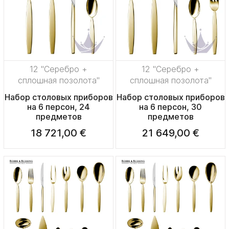
12 "Серебро +
12 "Серебро +
сплошная позолота"
сплошная позолота"
Набор столовых приборов
Набор столовых приборов
на 6 персон, 24
на 6 персон, 30
предметов
предметов
18 721,00 €
21 649,00 €