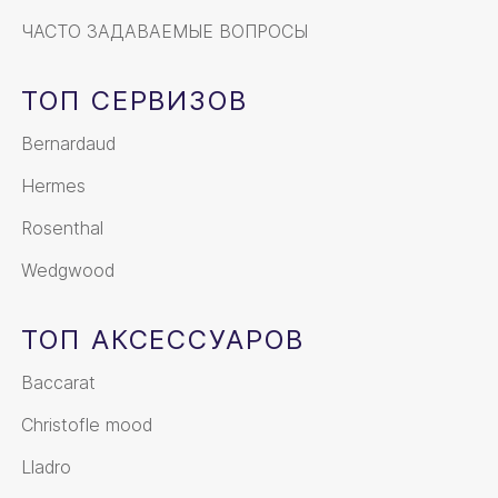
ЧАСТО ЗАДАВАЕМЫЕ ВОПРОСЫ
ТОП СЕРВИЗОВ
Bernardaud
Hermes
Rosenthal
Wedgwood
ТОП АКСЕССУАРОВ
Baccarat
Christofle mood
Lladro