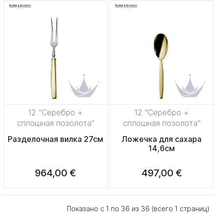
12 "Серебро +
12 "Серебро +
сплошная позолота"
сплошная позолота"
Разделочная вилка 27см
Ложечка для сахара
14,6см
964,00 €
497,00 €
Показано с 1 по 36 из 36 (всего 1 страниц)