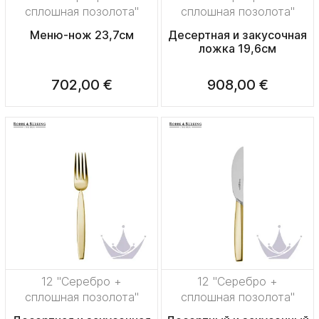
сплошная позолота"
сплошная позолота"
Меню-нож 23,7см
Десертная и закусочная
ложка 19,6см
702,00 €
908,00 €
12 "Серебро +
12 "Серебро +
сплошная позолота"
сплошная позолота"