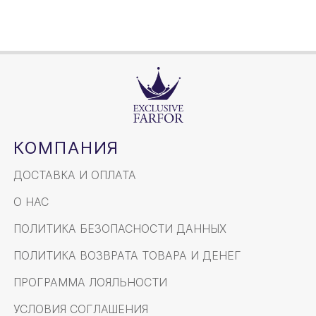
КОМПАНИЯ
ДОСТАВКА И ОПЛАТА
О НАС
ПОЛИТИКА БЕЗОПАСНОСТИ ДАННЫХ
ПОЛИТИКА ВОЗВРАТА ТОВАРА И ДЕНЕГ
ПРОГРАММА ЛОЯЛЬНОСТИ
УСЛОВИЯ СОГЛАШЕНИЯ