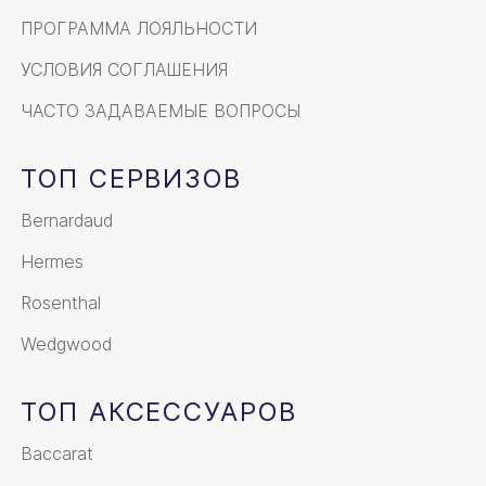
ПРОГРАММА ЛОЯЛЬНОСТИ
УСЛОВИЯ СОГЛАШЕНИЯ
ЧАСТО ЗАДАВАЕМЫЕ ВОПРОСЫ
ТОП СЕРВИЗОВ
Bernardaud
Hermes
Rosenthal
Wedgwood
ТОП АКСЕССУАРОВ
Baccarat