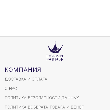
28,5см
Объем / Размер
КОМПАНИЯ
ДОСТАВКА И ОПЛАТА
О НАС
ПОЛИТИКА БЕЗОПАСНОСТИ ДАННЫХ
ПОЛИТИКА ВОЗВРАТА ТОВАРА И ДЕНЕГ