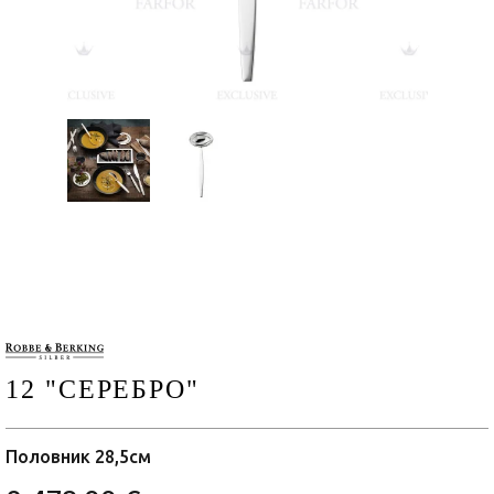
12 "СЕРЕБРО"
Половник 28,5см