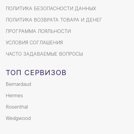
ПОЛИТИКА БЕЗОПАСНОСТИ ДАННЫХ
ПОЛИТИКА ВОЗВРАТА ТОВАРА И ДЕНЕГ
ПРОГРАММА ЛОЯЛЬНОСТИ
УСЛОВИЯ СОГЛАШЕНИЯ
ЧАСТО ЗАДАВАЕМЫЕ ВОПРОСЫ
ТОП СЕРВИЗОВ
Bernardaud
Hermes
Rosenthal
Wedgwood