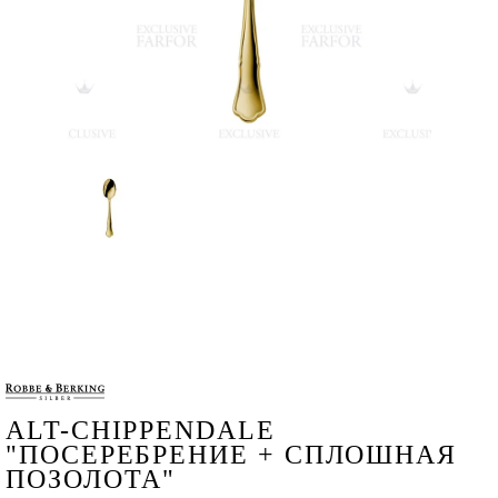
ALT-CHIPPENDALE
"ПОСЕРЕБРЕНИЕ + СПЛОШНАЯ
ПОЗОЛОТА"