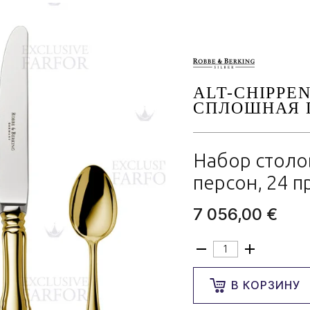
ALT-CHIPPE
СПЛОШНАЯ 
Набор столо
персон, 24 
7 056,00 €
В КОРЗИНУ