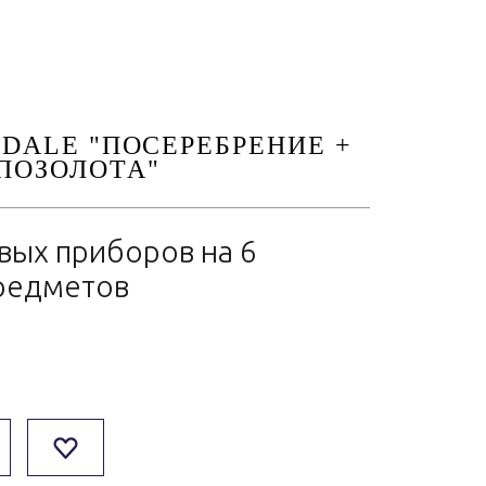
NDALE "ПОСЕРЕБРЕНИЕ +
ПОЗОЛОТА"
вых приборов на 6
предметов