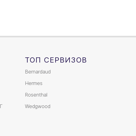
ТОП СЕРВИЗОВ
Bernardaud
Hermes
Rosenthal
Г
Wedgwood