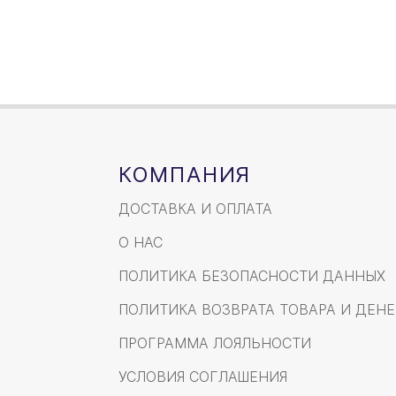
КОМПАНИЯ
ДОСТАВКА И ОПЛАТА
О НАС
ПОЛИТИКА БЕЗОПАСНОСТИ ДАННЫХ
ПОЛИТИКА ВОЗВРАТА ТОВАРА И ДЕНЕ
ПРОГРАММА ЛОЯЛЬНОСТИ
УСЛОВИЯ СОГЛАШЕНИЯ