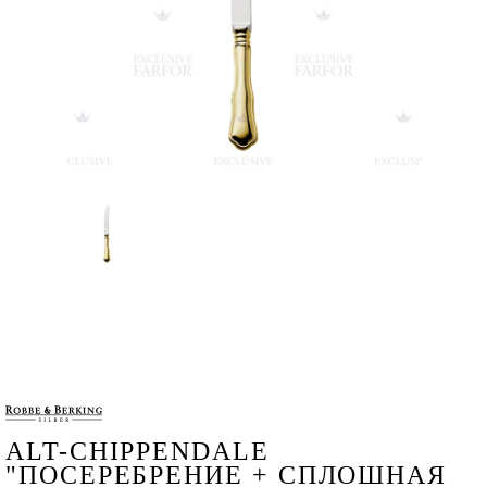
ALT-CHIPPENDALE
"ПОСЕРЕБРЕНИЕ + СПЛОШНАЯ