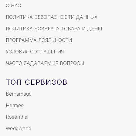
О НАС
ПОЛИТИКА БЕЗОПАСНОСТИ ДАННЫХ
ПОЛИТИКА ВОЗВРАТА ТОВАРА И ДЕНЕГ
ПРОГРАММА ЛОЯЛЬНОСТИ
УСЛОВИЯ СОГЛАШЕНИЯ
ЧАСТО ЗАДАВАЕМЫЕ ВОПРОСЫ
ТОП СЕРВИЗОВ
Bernardaud
Hermes
Rosenthal
Wedgwood