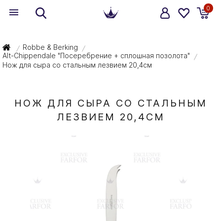
0
Robbe & Berking
/
/
Alt-Chippendale "Посеребрение + сплошная позолота"
/
Нож для сыра со стальным лезвием 20,4см
НОЖ ДЛЯ СЫРА СО СТАЛЬНЫМ
ЛЕЗВИЕМ 20,4СМ