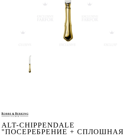
ALT-CHIPPENDALE
"ПОСЕРЕБРЕНИЕ + СПЛОШНАЯ