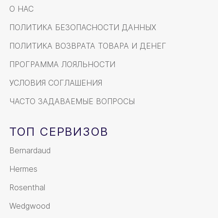
О НАС
ПОЛИТИКА БЕЗОПАСНОСТИ ДАННЫХ
ПОЛИТИКА ВОЗВРАТА ТОВАРА И ДЕНЕГ
ПРОГРАММА ЛОЯЛЬНОСТИ
УСЛОВИЯ СОГЛАШЕНИЯ
ЧАСТО ЗАДАВАЕМЫЕ ВОПРОСЫ
ТОП СЕРВИЗОВ
Bernardaud
Hermes
Rosenthal
Wedgwood