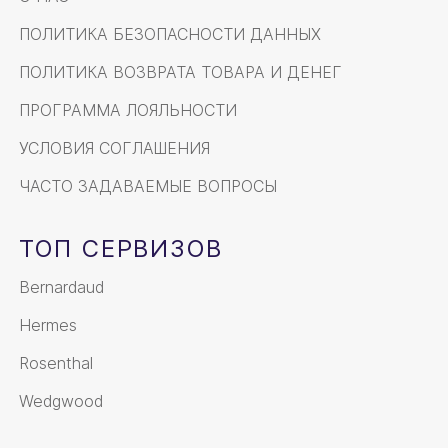
ПОЛИТИКА БЕЗОПАСНОСТИ ДАННЫХ
ПОЛИТИКА ВОЗВРАТА ТОВАРА И ДЕНЕГ
ПРОГРАММА ЛОЯЛЬНОСТИ
УСЛОВИЯ СОГЛАШЕНИЯ
ЧАСТО ЗАДАВАЕМЫЕ ВОПРОСЫ
ТОП СЕРВИЗОВ
Bernardaud
Hermes
Rosenthal
Wedgwood