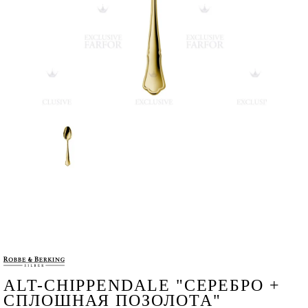
ALT-CHIPPENDALE "СЕРЕБРО +
СПЛОШНАЯ ПОЗОЛОТА"