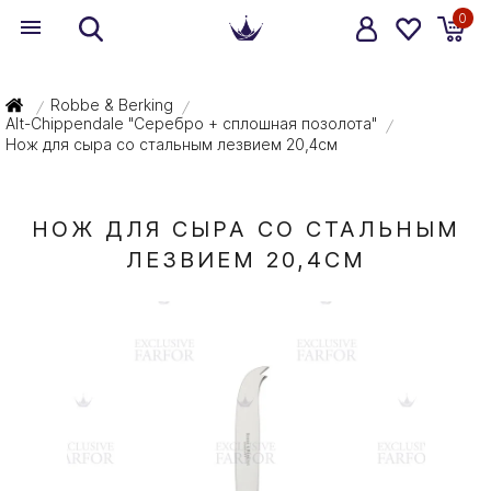
0
Robbe & Berking
/
/
Alt-Chippendale "Серебро + сплошная позолота"
/
Нож для сыра со стальным лезвием 20,4см
НОЖ ДЛЯ СЫРА СО СТАЛЬНЫМ
ЛЕЗВИЕМ 20,4СМ