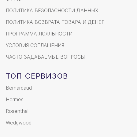
ПОЛИТИКА БЕЗОПАСНОСТИ ДАННЫХ
ПОЛИТИКА ВОЗВРАТА ТОВАРА И ДЕНЕГ
ПРОГРАММА ЛОЯЛЬНОСТИ
УСЛОВИЯ СОГЛАШЕНИЯ
ЧАСТО ЗАДАВАЕМЫЕ ВОПРОСЫ
ТОП СЕРВИЗОВ
Bernardaud
Hermes
Rosenthal
Wedgwood