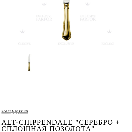
ALT-CHIPPENDALE "СЕРЕБРО +
СПЛОШНАЯ ПОЗОЛОТА"