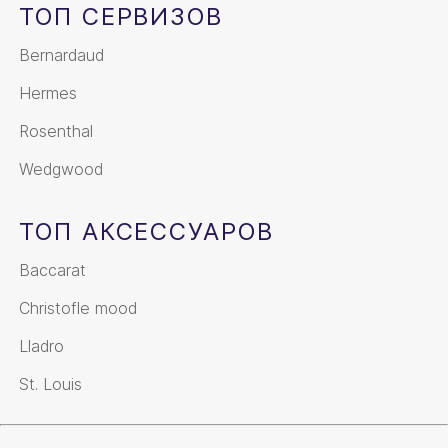
ТОП СЕРВИЗОВ
Bernardaud
Hermes
Rosenthal
Wedgwood
ТОП АКСЕССУАРОВ
Baccarat
Christofle mood
Lladro
St. Louis