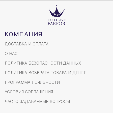
КОМПАНИЯ
ДОСТАВКА И ОПЛАТА
О НАС
ПОЛИТИКА БЕЗОПАСНОСТИ ДАННЫХ
ПОЛИТИКА ВОЗВРАТА ТОВАРА И ДЕНЕГ
ПРОГРАММА ЛОЯЛЬНОСТИ
УСЛОВИЯ СОГЛАШЕНИЯ
ЧАСТО ЗАДАВАЕМЫЕ ВОПРОСЫ