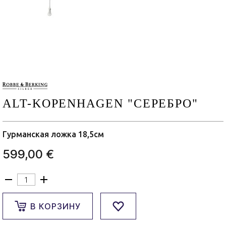
ALT-KOPENHAGEN "СЕРЕБРО"
Гурманская ложка 18,5см
599,00 €
В КОРЗИНУ