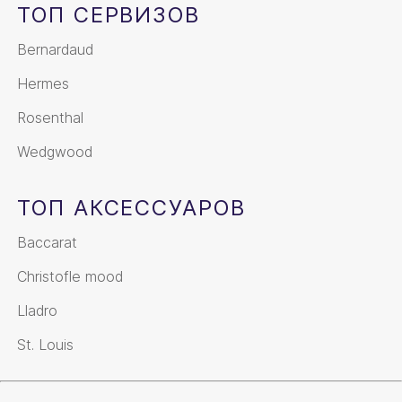
ТОП СЕРВИЗОВ
Bernardaud
Hermes
Rosenthal
Wedgwood
ТОП АКСЕССУАРОВ
Baccarat
Christofle mood
Lladro
St. Louis