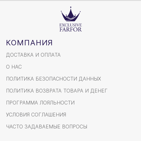
КОМПАНИЯ
ДОСТАВКА И ОПЛАТА
О НАС
ПОЛИТИКА БЕЗОПАСНОСТИ ДАННЫХ
ПОЛИТИКА ВОЗВРАТА ТОВАРА И ДЕНЕГ
ПРОГРАММА ЛОЯЛЬНОСТИ
УСЛОВИЯ СОГЛАШЕНИЯ
ЧАСТО ЗАДАВАЕМЫЕ ВОПРОСЫ