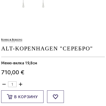
ALT-KOPENHAGEN "СЕРЕБРО"
Меню-вилка 19,8см
710,00 €
В КОРЗИНУ