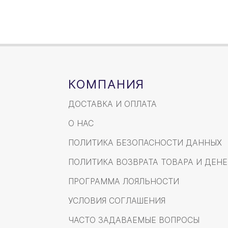
КОМПАНИЯ
ДОСТАВКА И ОПЛАТА
О НАС
ПОЛИТИКА БЕЗОПАСНОСТИ ДАННЫХ
ПОЛИТИКА ВОЗВРАТА ТОВАРА И ДЕНЕ
ПРОГРАММА ЛОЯЛЬНОСТИ
УСЛОВИЯ СОГЛАШЕНИЯ
ЧАСТО ЗАДАВАЕМЫЕ ВОПРОСЫ