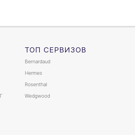
ТОП СЕРВИЗОВ
Bernardaud
Hermes
Rosenthal
Г
Wedgwood