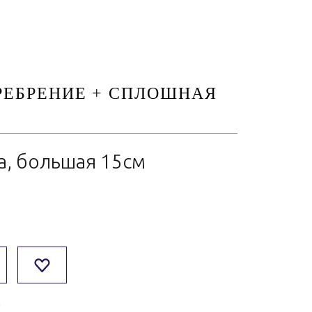
РЕБРЕНИЕ + СПЛОШНАЯ
а, большая 15см
0