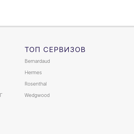
ТОП СЕРВИЗОВ
Bernardaud
Hermes
Rosenthal
Г
Wedgwood