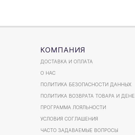
КОМПАНИЯ
ДОСТАВКА И ОПЛАТА
О НАС
ПОЛИТИКА БЕЗОПАСНОСТИ ДАННЫХ
ПОЛИТИКА ВОЗВРАТА ТОВАРА И ДЕНЕ
ПРОГРАММА ЛОЯЛЬНОСТИ
УСЛОВИЯ СОГЛАШЕНИЯ
ЧАСТО ЗАДАВАЕМЫЕ ВОПРОСЫ