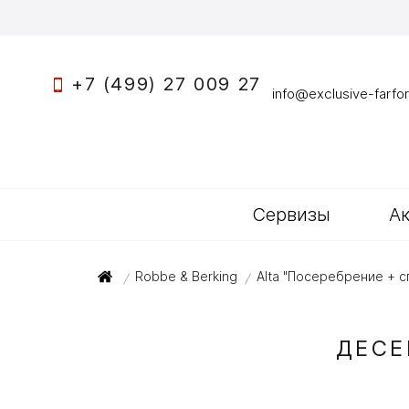
+7 (499) 27 009 27
info@exclusive-farfor
Сервизы
А
Robbe & Berking
Alta "Посеребрение + 
/
/
ДЕСЕ