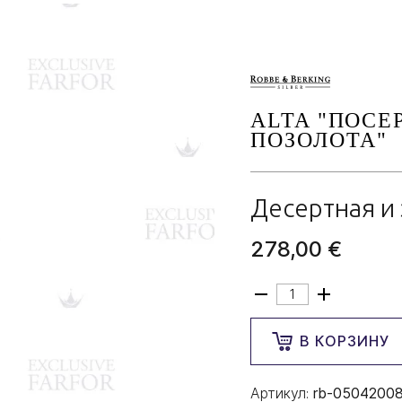
ALTA "ПОСЕ
ПОЗОЛОТА"
Десертная и 
278,00 €
В КОРЗИНУ
Артикул:
rb-0504200