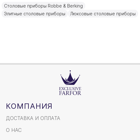
Столовые приборы Robbe & Berking
Золото, Посеребрение
Материал
Элитные столовые приборы
Люксовые столовые приборы
18,4см
Объем / Размер
КОМПАНИЯ
ДОСТАВКА И ОПЛАТА
О НАС