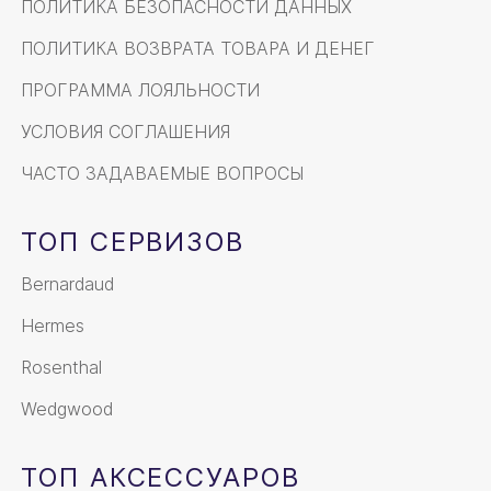
ПОЛИТИКА БЕЗОПАСНОСТИ ДАННЫХ
ПОЛИТИКА ВОЗВРАТА ТОВАРА И ДЕНЕГ
ПРОГРАММА ЛОЯЛЬНОСТИ
УСЛОВИЯ СОГЛАШЕНИЯ
ЧАСТО ЗАДАВАЕМЫЕ ВОПРОСЫ
ТОП СЕРВИЗОВ
Bernardaud
Hermes
Rosenthal
Wedgwood
ТОП АКСЕССУАРОВ