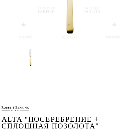
ALTA "ПОСЕРЕБРЕНИЕ +
СПЛОШНАЯ ПОЗОЛОТА"