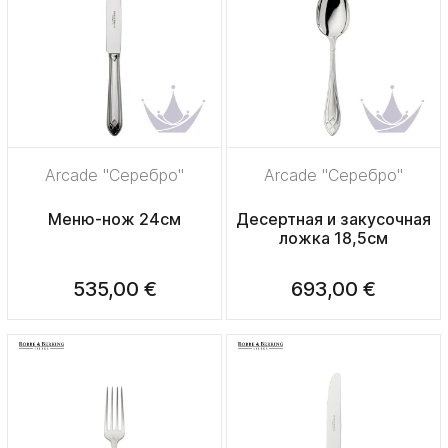
Arcade "Серебро"
Arcade "Серебро"
Меню-нож 24см
Десертная и закусочная
ложка 18,5см
535,00 €
693,00 €