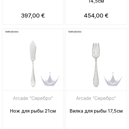
14,5см
397,00 €
454,00 €
Arcade "Серебро"
Arcade "Серебро"
Нож для рыбы 21см
Вилка для рыбы 17,5см