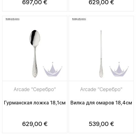
697,00 €
629,00 €
Arcade "Серебро"
Arcade "Серебро"
Гурманская ложка 18,1см
Вилка для омаров 18,4см
629,00 €
539,00 €