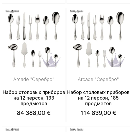
Arcade "Серебро"
Arcade "Серебро"
Набор столовых приборов
Набор столовых приборов
на 12 персон, 133
на 12 персон, 185
предметов
предметов
84 388,00 €
114 839,00 €