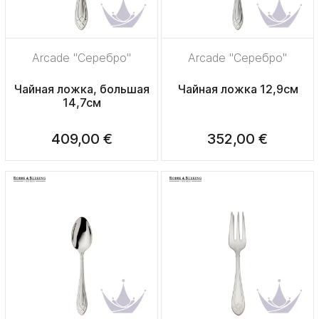
Arcade "Серебро"
Arcade "Серебро"
Чайная ложка, большая
Чайная ложка 12,9см
14,7см
409,00 €
352,00 €