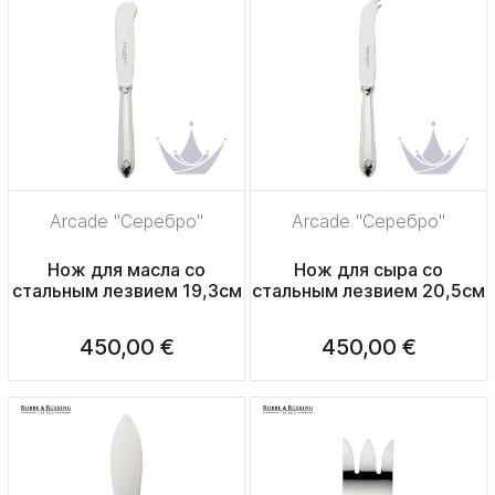
Arcade "Серебро"
Arcade "Серебро"
Нож для масла со
Нож для сыра со
стальным лезвием 19,3см
стальным лезвием 20,5см
450,00 €
450,00 €