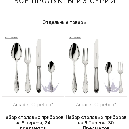
ВСЕ ПРОДУКТЫ ИЗ СЕРИИ
Отдельные товары
Arcade "Серебро"
Arcade "Серебро"
Набор столовых приборов
Набор столовых приборов
на 6 персон, 24
на 6 Персон, 30
предметов
Предметов