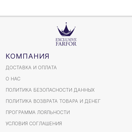
КОМПАНИЯ
ДОСТАВКА И ОПЛАТА
О НАС
ПОЛИТИКА БЕЗОПАСНОСТИ ДАННЫХ
ПОЛИТИКА ВОЗВРАТА ТОВАРА И ДЕНЕГ
ПРОГРАММА ЛОЯЛЬНОСТИ
УСЛОВИЯ СОГЛАШЕНИЯ