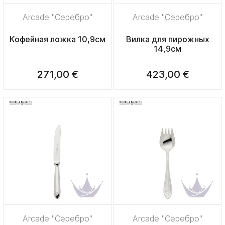
Arcade "Серебро"
Arcade "Серебро"
Кофейная ложка 10,9см
Вилка для пирожных
14,9см
271,00 €
423,00 €
Arcade "Серебро"
Arcade "Серебро"