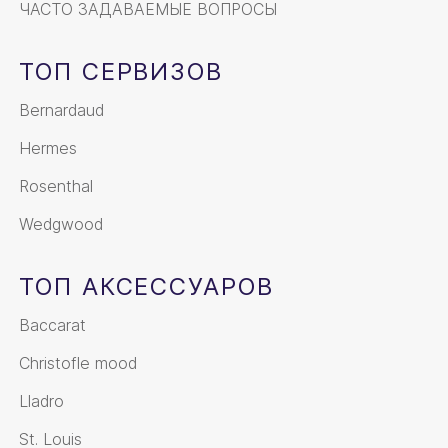
ЧАСТО ЗАДАВАЕМЫЕ ВОПРОСЫ
ТОП СЕРВИЗОВ
Bernardaud
Hermes
Rosenthal
Wedgwood
ТОП АКСЕССУАРОВ
Baccarat
Christofle mood
Lladro
St. Louis