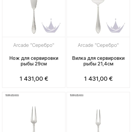
Arcade "Серебро"
Arcade "Серебро"
Нож для сервировки
Вилка для сервировки
рыбы 29см
рыбы 21,4см
1 431,00 €
1 431,00 €