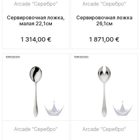
Arcade "Серебро"
Arcade "Серебро"
Сервировочная ложка,
Сервировочная ложка
малая 22,1см
26,1см
1 314,00 €
1 871,00 €
Arcade "Серебро"
Arcade "Серебро"