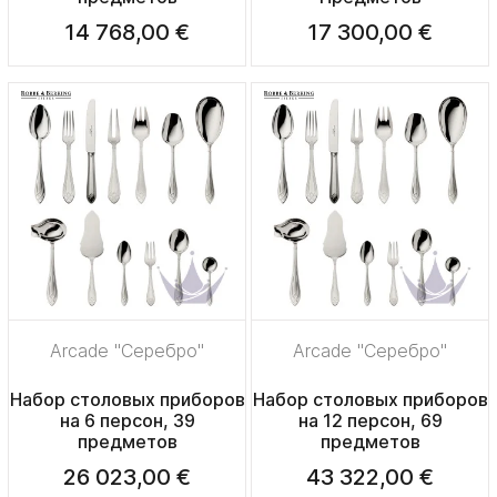
14 768,00 €
17 300,00 €
Arcade "Серебро"
Arcade "Серебро"
Набор столовых приборов
Набор столовых приборов
на 6 персон, 39
на 12 персон, 69
предметов
предметов
26 023,00 €
43 322,00 €