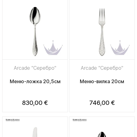
Arcade "Серебро"
Arcade "Серебро"
Меню-ложка 20,5см
Меню-вилка 20см
830,00 €
746,00 €