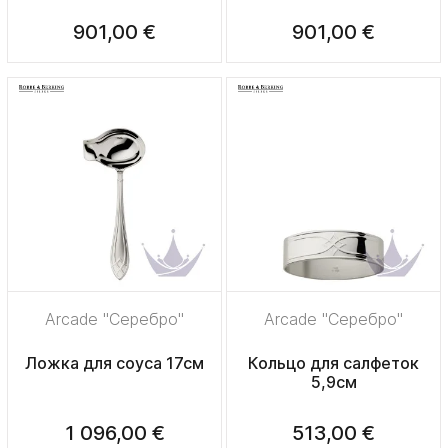
901,00 €
901,00 €
Arcade "Серебро"
Arcade "Серебро"
Ложка для соуса 17см
Кольцо для салфеток
5,9см
1 096,00 €
513,00 €