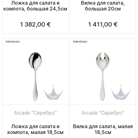
Ложка для салата и
Вилка для салата,
компота, большая 24,5см
большая 20см
1 382,00 €
1 411,00 €
Arcade "Серебро"
Arcade "Серебро"
Ложка для салата и
Вилка для салата, малая
компота, малая 18,5см
18,5см