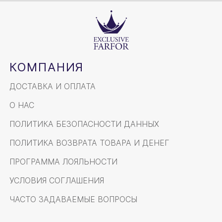
КОМПАНИЯ
ДОСТАВКА И ОПЛАТА
О НАС
ПОЛИТИКА БЕЗОПАСНОСТИ ДАННЫХ
ПОЛИТИКА ВОЗВРАТА ТОВАРА И ДЕНЕГ
ПРОГРАММА ЛОЯЛЬНОСТИ
УСЛОВИЯ СОГЛАШЕНИЯ
ЧАСТО ЗАДАВАЕМЫЕ ВОПРОСЫ