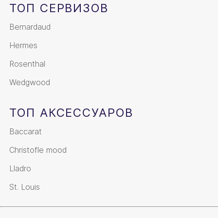
ТОП СЕРВИЗОВ
Bernardaud
Hermes
Rosenthal
Wedgwood
ТОП АКСЕССУАРОВ
Baccarat
Christofle mood
Lladro
St. Louis