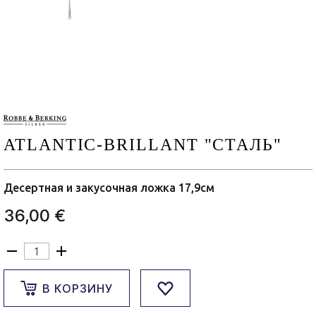
ATLANTIC-BRILLANT "СТАЛЬ"
Десертная и закусочная ложка 17,9см
36,00 €
В КОРЗИНУ