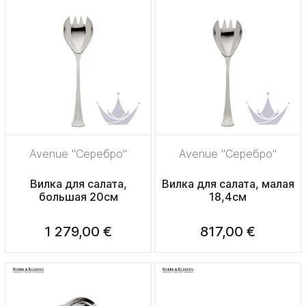
Avenue "Серебро"
Avenue "Серебро"
Вилка для салата,
Вилка для салата, малая
большая 20см
18,4см
1 279,00 €
817,00 €