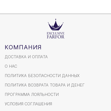
КОМПАНИЯ
ДОСТАВКА И ОПЛАТА
О НАС
ПОЛИТИКА БЕЗОПАСНОСТИ ДАННЫХ
ПОЛИТИКА ВОЗВРАТА ТОВАРА И ДЕНЕГ
ПРОГРАММА ЛОЯЛЬНОСТИ
УСЛОВИЯ СОГЛАШЕНИЯ