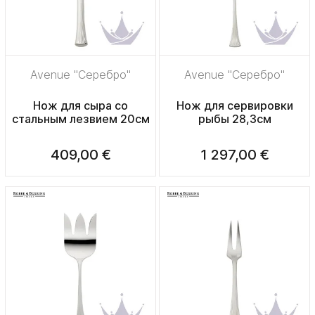
Avenue "Серебро"
Avenue "Серебро"
Нож для сыра со
Нож для сервировки
стальным лезвием 20см
рыбы 28,3см
409,00 €
1 297,00 €