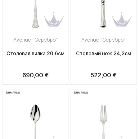
Avenue "Серебро"
Avenue "Серебро"
Столовая вилка 20,6см
Столовый нож 24,2см
690,00 €
522,00 €