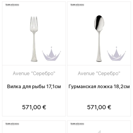
Avenue "Серебро"
Avenue "Серебро"
Вилка для рыбы 17,1см
Гурманская ложка 18,2см
571,00 €
571,00 €