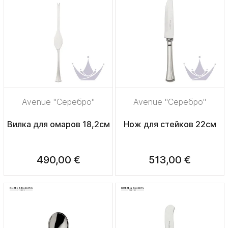
Avenue "Серебро"
Avenue "Серебро"
Вилка для омаров 18,2см
Нож для стейков 22см
490,00 €
513,00 €