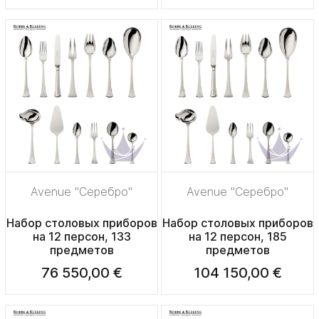
Avenue "Серебро"
Avenue "Серебро"
Набор столовых приборов
Набор столовых приборов
на 12 персон, 133
на 12 персон, 185
предметов
предметов
76 550,00 €
104 150,00 €