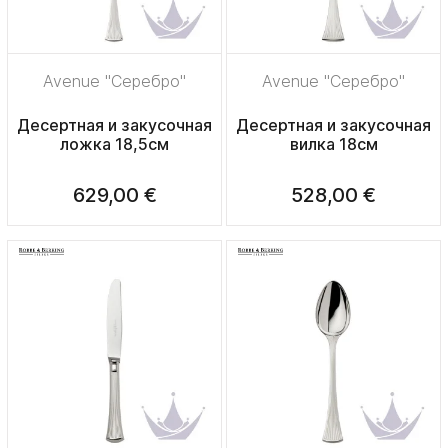
Avenue "Серебро"
Avenue "Серебро"
Десертная и закусочная
Десертная и закусочная
ложка 18,5см
вилка 18см
629,00 €
528,00 €