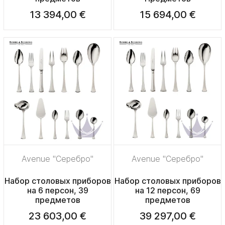
13 394,00 €
15 694,00 €
Avenue "Серебро"
Avenue "Серебро"
Набор столовых приборов
Набор столовых приборов
на 6 персон, 39
на 12 персон, 69
предметов
предметов
23 603,00 €
39 297,00 €