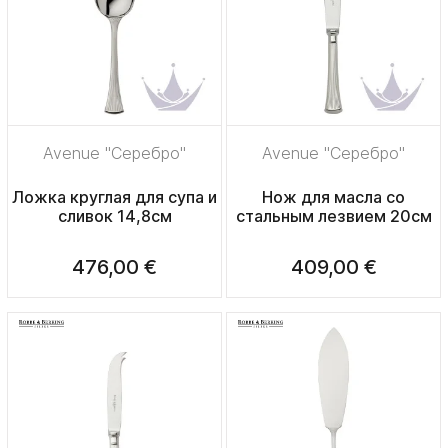
Avenue "Серебро"
Avenue "Серебро"
Ложка круглая для супа и
Нож для масла со
сливок 14,8см
стальным лезвием 20см
476,00 €
409,00 €