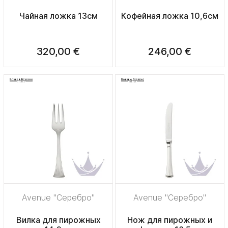
Чайная ложка 13см
Кофейная ложка 10,6см
320,00 €
246,00 €
Avenue "Серебро"
Avenue "Серебро"
Вилка для пирожных
Нож для пирожных и