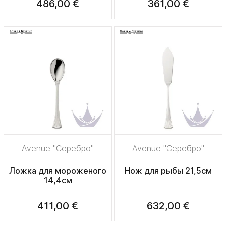
486,00 €
361,00 €
Avenue "Серебро"
Avenue "Серебро"
Ложка для мороженого
Нож для рыбы 21,5см
14,4см
411,00 €
632,00 €