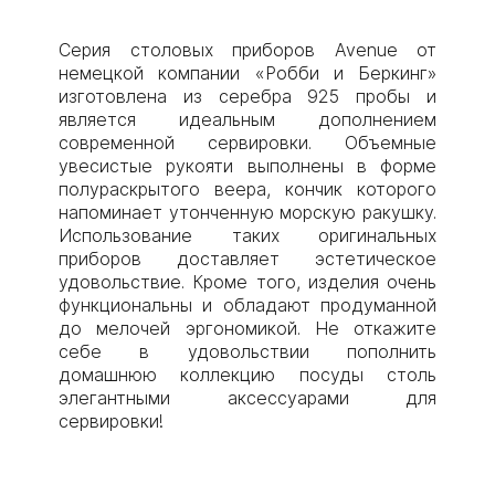
Серия столовых приборов Avenue от
немецкой компании «Робби и Беркинг»
изготовлена из серебра 925 пробы и
является идеальным дополнением
современной сервировки. Объемные
увесистые рукояти выполнены в форме
полураскрытого веера, кончик которого
напоминает утонченную морскую ракушку.
Использование таких оригинальных
приборов доставляет эстетическое
удовольствие. Кроме того, изделия очень
функциональны и обладают продуманной
до мелочей эргономикой. Не откажите
себе в удовольствии пополнить
домашнюю коллекцию посуды столь
элегантными аксессуарами для
сервировки!