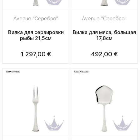
Avenue "Серебро"
Avenue "Серебро"
Вилка для сервировки
Вилка для мяса, большая
рыбы 21,5см
17,8см
1 297,00 €
492,00 €