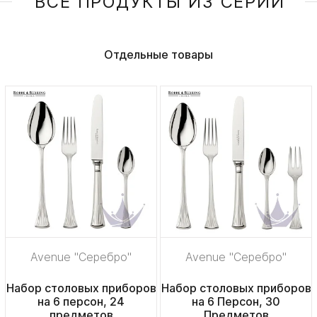
ВСЕ ПРОДУКТЫ ИЗ СЕРИИ
Отдельные товары
Avenue "Серебро"
Avenue "Серебро"
Набор столовых приборов
Набор столовых приборов
на 6 персон, 24
на 6 Персон, 30
предметов
Предметов