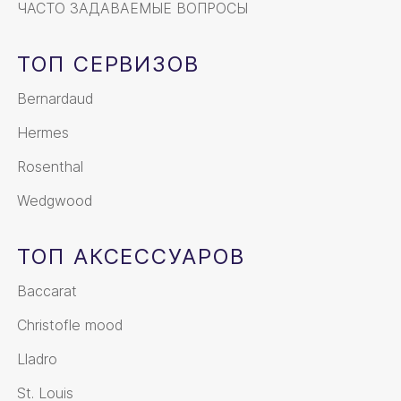
ЧАСТО ЗАДАВАЕМЫЕ ВОПРОСЫ
ТОП СЕРВИЗОВ
Bernardaud
Hermes
Rosenthal
Wedgwood
ТОП АКСЕССУАРОВ
Baccarat
Christofle mood
Lladro
St. Louis