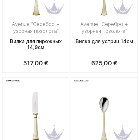
Avenue "Серебро +
Avenue "Серебро +
узорная позолота"
узорная позолота"
Вилка для пирожных
Вилка для устриц 14см
14,9см
517,00 €
625,00 €