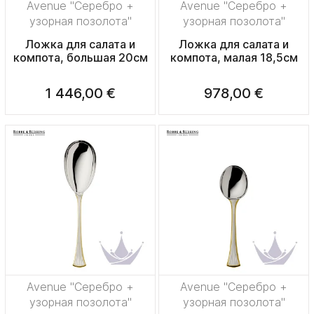
Avenue "Серебро +
Avenue "Серебро +
узорная позолота"
узорная позолота"
Ложка для салата и
Ложка для салата и
компота, большая 20см
компота, малая 18,5см
1 446,00 €
978,00 €
Avenue "Серебро +
Avenue "Серебро +
узорная позолота"
узорная позолота"