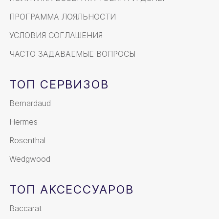
ПРОГРАММА ЛОЯЛЬНОСТИ
УСЛОВИЯ СОГЛАШЕНИЯ
ЧАСТО ЗАДАВАЕМЫЕ ВОПРОСЫ
ТОП СЕРВИЗОВ
Bernardaud
Hermes
Rosenthal
Wedgwood
ТОП АКСЕССУАРОВ
Baccarat