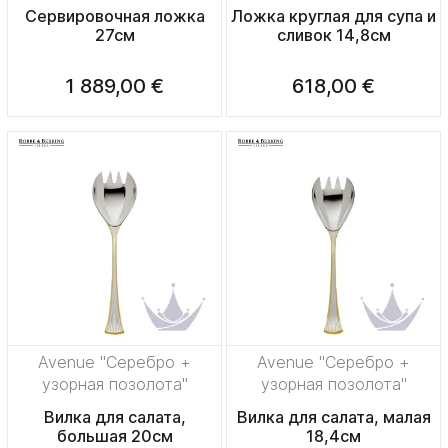
Сервировочная ложка
Ложка круглая для супа и
27см
сливок 14,8см
1 889,00 €
618,00 €
Avenue "Серебро +
Avenue "Серебро +
узорная позолота"
узорная позолота"
Вилка для салата,
Вилка для салата, малая
большая 20см
18,4см