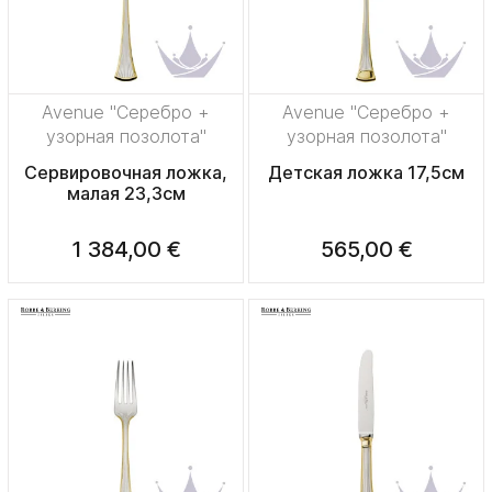
Avenue "Серебро +
Avenue "Серебро +
узорная позолота"
узорная позолота"
Сервировочная ложка,
Детская ложка 17,5см
малая 23,3см
1 384,00 €
565,00 €