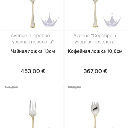
Avenue "Серебро +
Avenue "Серебро +
узорная позолота"
узорная позолота"
Чайная ложка 13см
Кофейная ложка 10,6см
453,00 €
367,00 €