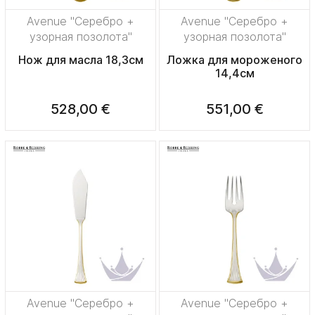
Avenue "Серебро +
Avenue "Серебро +
узорная позолота"
узорная позолота"
Нож для масла 18,3см
Ложка для мороженого
14,4см
528,00 €
551,00 €
Avenue "Серебро +
Avenue "Серебро +