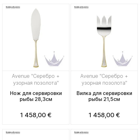
Avenue "Серебро +
Avenue "Серебро +
узорная позолота"
узорная позолота"
Нож для сервировки
Вилка для сервировки
рыбы 28,3см
рыбы 21,5см
1 458,00 €
1 458,00 €