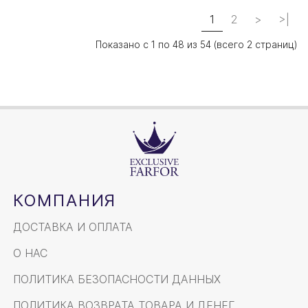
1
2
>
>|
Показано с 1 по 48 из 54 (всего 2 страниц)
КОМПАНИЯ
ДОСТАВКА И ОПЛАТА
О НАС
ПОЛИТИКА БЕЗОПАСНОСТИ ДАННЫХ
ПОЛИТИКА ВОЗВРАТА ТОВАРА И ДЕНЕГ