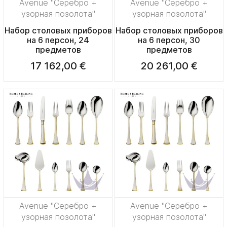
Avenue "Серебро +
Avenue "Серебро +
узорная позолота"
узорная позолота"
Набор столовых приборов
Набор столовых приборов
на 6 персон, 24
на 6 персон, 30
предметов
предметов
17 162,00 €
20 261,00 €
Avenue "Серебро +
Avenue "Серебро +
узорная позолота"
узорная позолота"