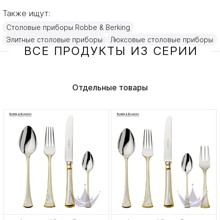
Также ищут:
Столовые приборы Robbe & Berking
Элитные столовые приборы
Люксовые столовые приборы
ВСЕ ПРОДУКТЫ ИЗ СЕРИИ
Отдельные товары