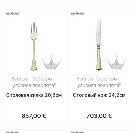
Avenue "Серебро +
Avenue "Серебро +
узорная позолота"
узорная позолота"
Столовая вилка 20,6см
Столовый нож 24,2см
857,00 €
703,00 €