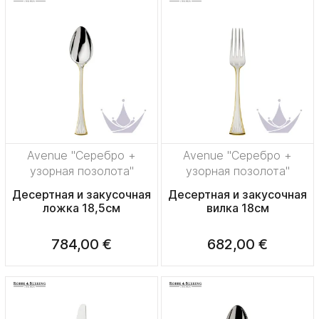
Avenue "Серебро +
Avenue "Серебро +
узорная позолота"
узорная позолота"
Десертная и закусочная
Десертная и закусочная
ложка 18,5см
вилка 18см
784,00 €
682,00 €