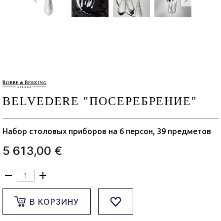
BELVEDERE "ПОСЕРЕБРЕНИЕ"
Набор столовых приборов на 6 персон, 39 предметов
5 613,00 €
В КОРЗИНУ