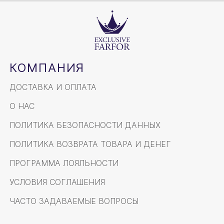
КОМПАНИЯ
ДОСТАВКА И ОПЛАТА
О НАС
ПОЛИТИКА БЕЗОПАСНОСТИ ДАННЫХ
ПОЛИТИКА ВОЗВРАТА ТОВАРА И ДЕНЕГ
ПРОГРАММА ЛОЯЛЬНОСТИ
УСЛОВИЯ СОГЛАШЕНИЯ
ЧАСТО ЗАДАВАЕМЫЕ ВОПРОСЫ