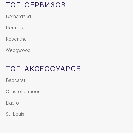
ТОП СЕРВИЗОВ
Bernardaud
Hermes
Rosenthal
Wedgwood
ТОП АКСЕССУАРОВ
Baccarat
Christofle mood
Lladro
St. Louis