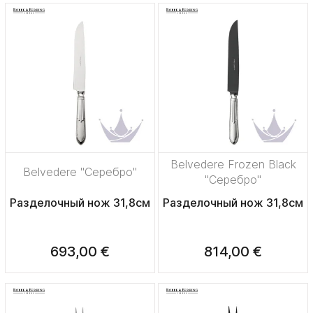
Belvedere Frozen Black
Belvedere "Серебро"
"Серебро"
Разделочный нож 31,8см
Разделочный нож 31,8см
693,00 €
814,00 €