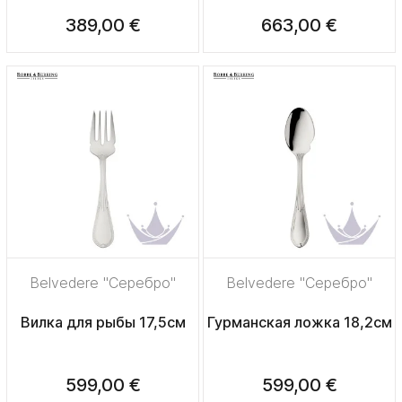
389,00 €
663,00 €
Belvedere "Серебро"
Belvedere "Серебро"
Вилка для рыбы 17,5см
Гурманская ложка 18,2см
599,00 €
599,00 €