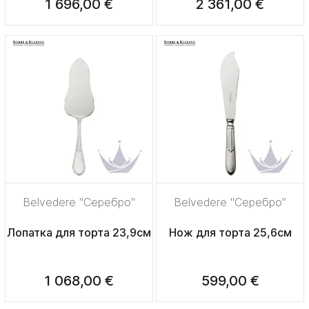
1 696,00 €
2 361,00 €
Belvedere "Серебро"
Belvedere "Серебро"
Лопатка для торта 23,9см
Нож для торта 25,6см
1 068,00 €
599,00 €