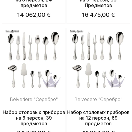
предметов
Предметов
14 062,00 €
16 475,00 €
Belvedere "Серебро"
Belvedere "Серебро"
Набор столовых приборов
Набор столовых приборов
на 6 персон, 39
на 12 персон, 69
предметов
предметов