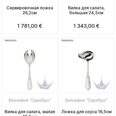
Сервировочная ложка
Вилка для салата,
26,2см
большая 24,5см
1 781,00 €
1 343,00 €
Belvedere "Серебро"
Belvedere "Серебро"
Вилка для салата, малая
Ложка для соуса 16,5см