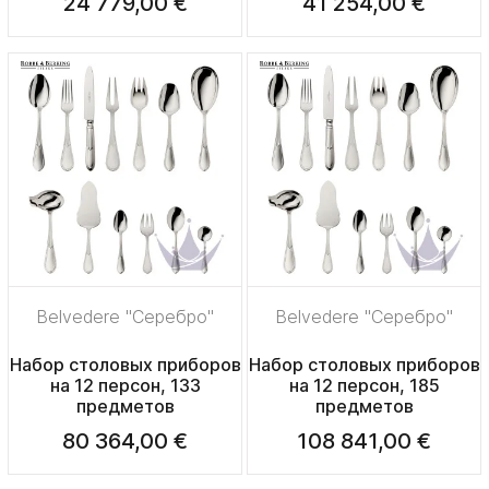
24 779,00 €
41 254,00 €
Belvedere "Серебро"
Belvedere "Серебро"
Набор столовых приборов
Набор столовых приборов
на 12 персон, 133
на 12 персон, 185
предметов
предметов
80 364,00 €
108 841,00 €