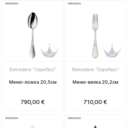
Belvedere "Серебро"
Belvedere "Серебро"
Меню-ложка 20,5см
Меню-вилка 20,2см
790,00 €
710,00 €