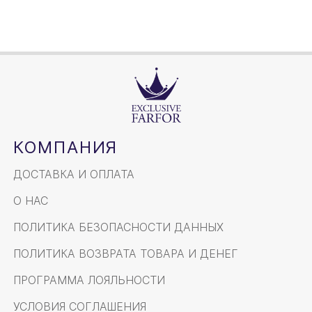
КОМПАНИЯ
ДОСТАВКА И ОПЛАТА
О НАС
ПОЛИТИКА БЕЗОПАСНОСТИ ДАННЫХ
ПОЛИТИКА ВОЗВРАТА ТОВАРА И ДЕНЕГ
ПРОГРАММА ЛОЯЛЬНОСТИ
УСЛОВИЯ СОГЛАШЕНИЯ