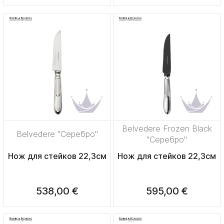
Belvedere Frozen Black
Belvedere "Серебро"
"Серебро"
Нож для стейков 22,3см
Нож для стейков 22,3см
538,00 €
595,00 €