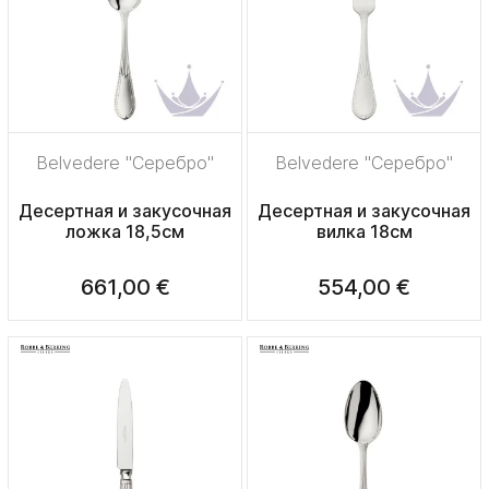
Belvedere "Серебро"
Belvedere "Серебро"
Десертная и закусочная
Десертная и закусочная
ложка 18,5см
вилка 18см
661,00 €
554,00 €