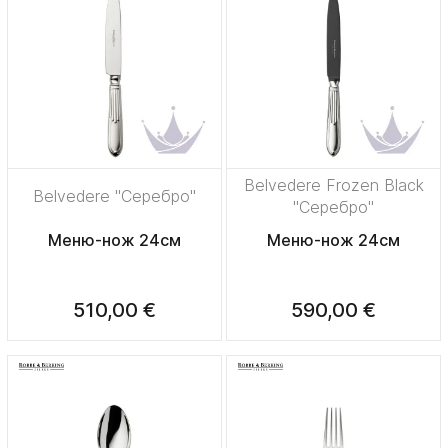
Belvedere Frozen Black
Belvedere "Серебро"
"Серебро"
Меню-нож 24см
Меню-нож 24см
510,00 €
590,00 €