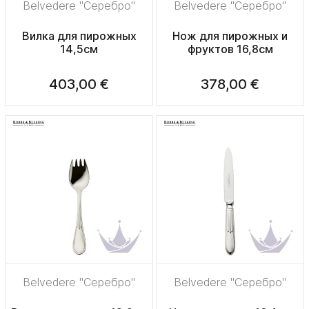
Belvedere "Серебро"
Belvedere "Серебро"
Вилка для пирожных
Нож для пирожных и
14,5см
фруктов 16,8см
403,00 €
378,00 €
Belvedere "Серебро"
Belvedere "Серебро"