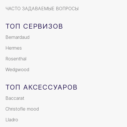
ЧАСТО ЗАДАВАЕМЫЕ ВОПРОСЫ
ТОП СЕРВИЗОВ
Bernardaud
Hermes
Rosenthal
Wedgwood
ТОП АКСЕССУАРОВ
Baccarat
Christofle mood
Lladro