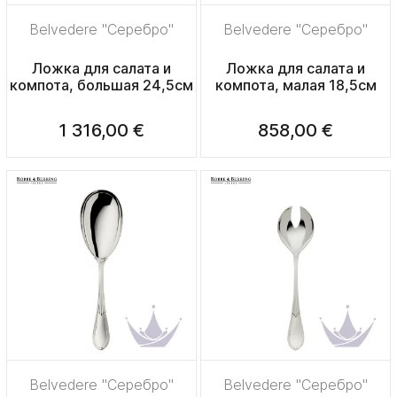
Belvedere "Серебро"
Belvedere "Серебро"
Ложка для салата и
Ложка для салата и
компота, большая 24,5см
компота, малая 18,5см
1 316,00 €
858,00 €
Belvedere "Серебро"
Belvedere "Серебро"