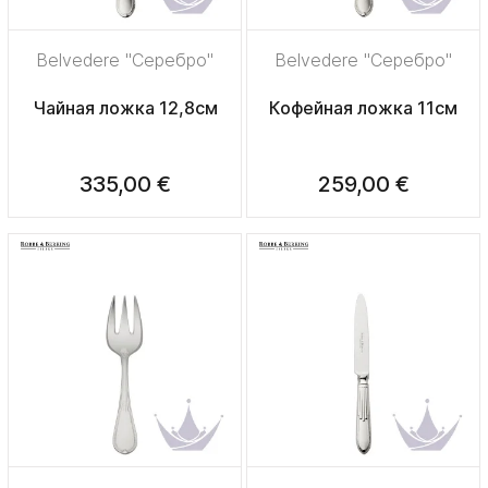
Belvedere "Серебро"
Belvedere "Серебро"
Чайная ложка 12,8см
Кофейная ложка 11см
335,00 €
259,00 €