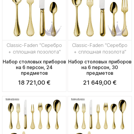
Classic-Faden "Серебро
Classic-Faden "Серебро
+ сплошная позолота"
+ сплошная позолота"
Набор столовых приборов
Набор столовых приборов
на 6 персон, 24
на 6 персон, 30
предметов
предметов
18 721,00 €
21 649,00 €