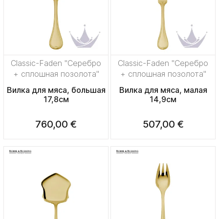
Classic-Faden "Серебро
Classic-Faden "Серебро
+ сплошная позолота"
+ сплошная позолота"
Вилка для мяса, большая
Вилка для мяса, малая
17,8см
14,9см
760,00 €
507,00 €