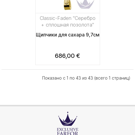
Classic-Faden "Серебро
+ сплошная позолота"
Щипчики для сахара 9,7см
686,00 €
Показано с 1 по 43 из 43 (всего 1 страниц)