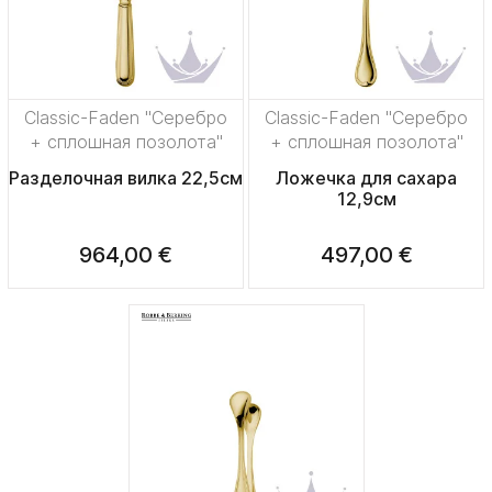
Classic-Faden "Серебро
Classic-Faden "Серебро
+ сплошная позолота"
+ сплошная позолота"
Разделочная вилка 22,5см
Ложечка для сахара
12,9см
964,00 €
497,00 €