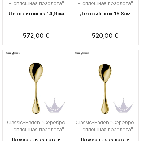
+ сплошная позолота"
+ сплошная позолота"
Детская вилка 14,9см
Детский нож 16,8см
572,00 €
520,00 €
Classic-Faden "Серебро
Classic-Faden "Серебро
+ сплошная позолота"
+ сплошная позолота"
Ложка для салата и
Ложка для салата и