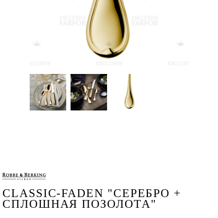
CLASSIC-FADEN "СЕРЕБРО +
СПЛОШНАЯ ПОЗОЛОТА"