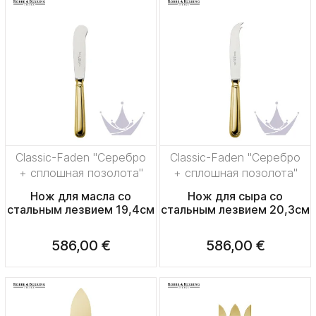
Classic-Faden "Серебро
Classic-Faden "Серебро
+ сплошная позолота"
+ сплошная позолота"
Нож для масла со
Нож для сыра со
стальным лезвием 19,4см
стальным лезвием 20,3см
586,00 €
586,00 €