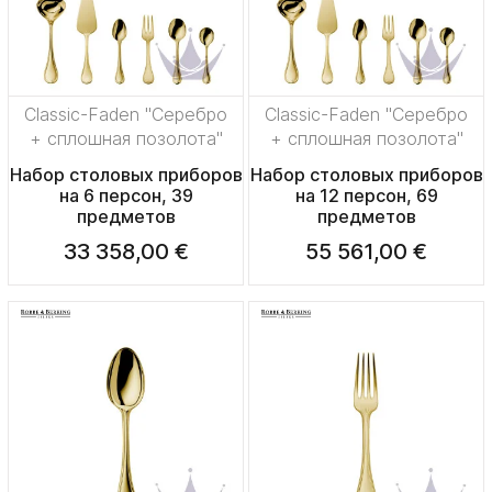
Classic-Faden "Серебро
Classic-Faden "Серебро
+ сплошная позолота"
+ сплошная позолота"
Набор столовых приборов
Набор столовых приборов
на 6 персон, 39
на 12 персон, 69
предметов
предметов
33 358,00 €
55 561,00 €