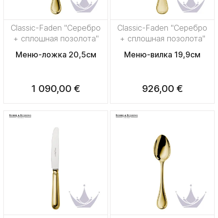
Classic-Faden "Серебро
Classic-Faden "Серебро
+ сплошная позолота"
+ сплошная позолота"
Меню-ложка 20,5см
Меню-вилка 19,9см
1 090,00 €
926,00 €