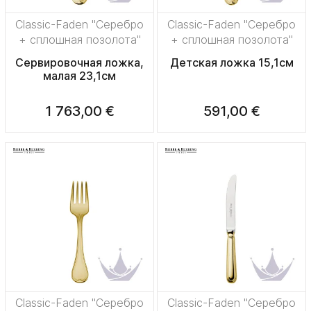
Classic-Faden "Серебро
Classic-Faden "Серебро
+ сплошная позолота"
+ сплошная позолота"
Сервировочная ложка,
Детская ложка 15,1см
малая 23,1см
1 763,00 €
591,00 €
Classic-Faden "Серебро
Classic-Faden "Серебро