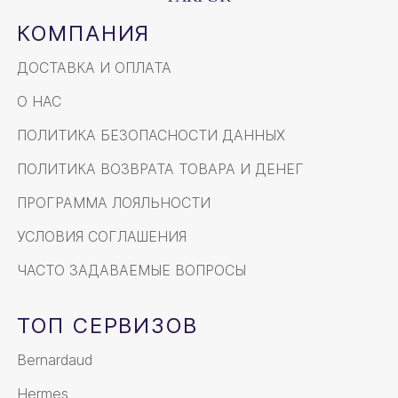
КОМПАНИЯ
ДОСТАВКА И ОПЛАТА
О НАС
ПОЛИТИКА БЕЗОПАСНОСТИ ДАННЫХ
ПОЛИТИКА ВОЗВРАТА ТОВАРА И ДЕНЕГ
ПРОГРАММА ЛОЯЛЬНОСТИ
УСЛОВИЯ СОГЛАШЕНИЯ
ЧАСТО ЗАДАВАЕМЫЕ ВОПРОСЫ
ТОП СЕРВИЗОВ
Bernardaud
Hermes