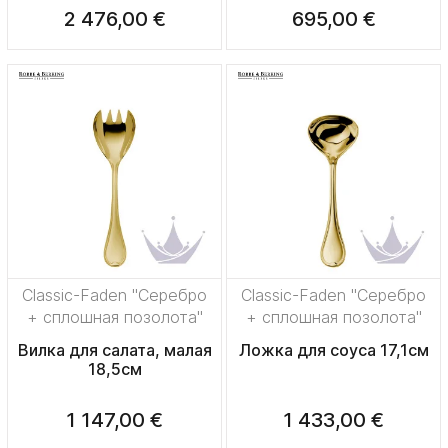
2 476,00 €
695,00 €
Classic-Faden "Серебро
Classic-Faden "Серебро
+ сплошная позолота"
+ сплошная позолота"
Вилка для салата, малая
Ложка для соуса 17,1см
18,5см
1 147,00 €
1 433,00 €