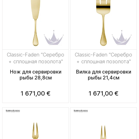
Classic-Faden "Серебро
Classic-Faden "Серебро
+ сплошная позолота"
+ сплошная позолота"
Нож для сервировки
Вилка для сервировки
рыбы 28,8см
рыбы 21,4см
1 671,00 €
1 671,00 €