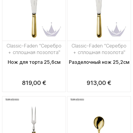
Classic-Faden "Серебро
Classic-Faden "Серебро
+ сплошная позолота"
+ сплошная позолота"
Нож для торта 25,6см
Разделочный нож 25,2см
819,00 €
913,00 €