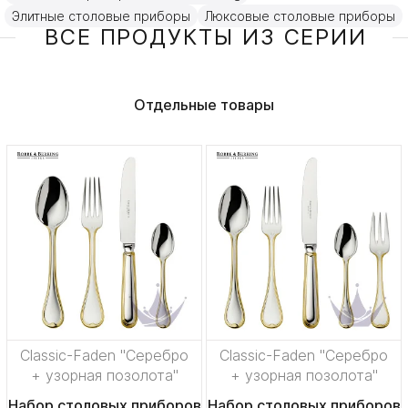
Элитные столовые приборы
Люксовые столовые приборы
ВСЕ ПРОДУКТЫ ИЗ СЕРИИ
Отдельные товары
Classic-Faden "Серебро
Classic-Faden "Серебро
+ узорная позолота"
+ узорная позолота"
Набор столовых приборов
Набор столовых приборов