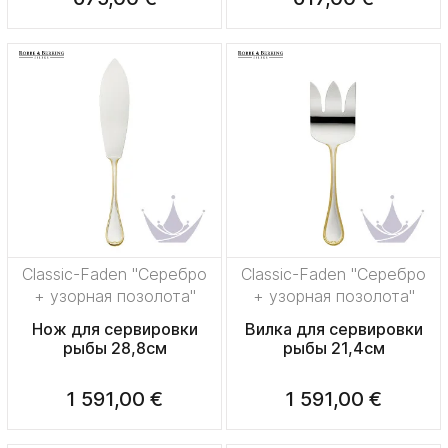
Classic-Faden "Серебро
Classic-Faden "Серебро
+ узорная позолота"
+ узорная позолота"
Нож для сервировки
Вилка для сервировки
рыбы 28,8см
рыбы 21,4см
1 591,00 €
1 591,00 €