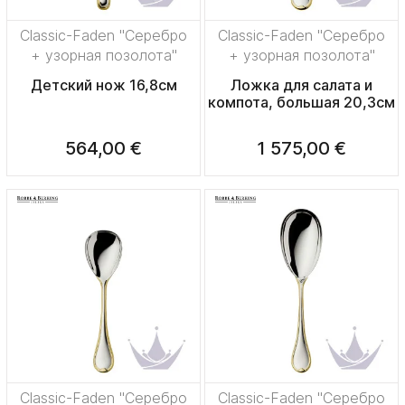
Classic-Faden "Серебро
Classic-Faden "Серебро
+ узорная позолота"
+ узорная позолота"
Детский нож 16,8см
Ложка для салата и
компота, большая 20,3см
564,00 €
1 575,00 €
Classic-Faden "Серебро
Classic-Faden "Серебро