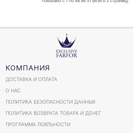
Показано с 1 по 48 из 51 (всего 2 страниц)
КОМПАНИЯ
ДОСТАВКА И ОПЛАТА
О НАС
ПОЛИТИКА БЕЗОПАСНОСТИ ДАННЫХ
ПОЛИТИКА ВОЗВРАТА ТОВАРА И ДЕНЕГ
ПРОГРАММА ЛОЯЛЬНОСТИ