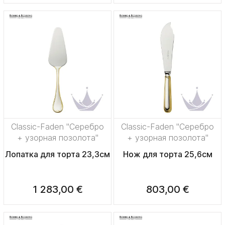
Classic-Faden "Серебро
Classic-Faden "Серебро
+ узорная позолота"
+ узорная позолота"
Лопатка для торта 23,3см
Нож для торта 25,6см
1 283,00 €
803,00 €