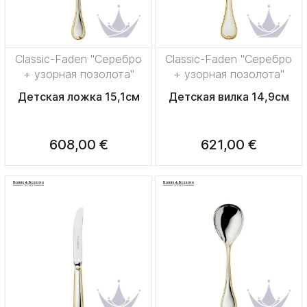
Classic-Faden "Серебро
Classic-Faden "Серебро
+ узорная позолота"
+ узорная позолота"
Детская ложка 15,1см
Детская вилка 14,9см
608,00 €
621,00 €