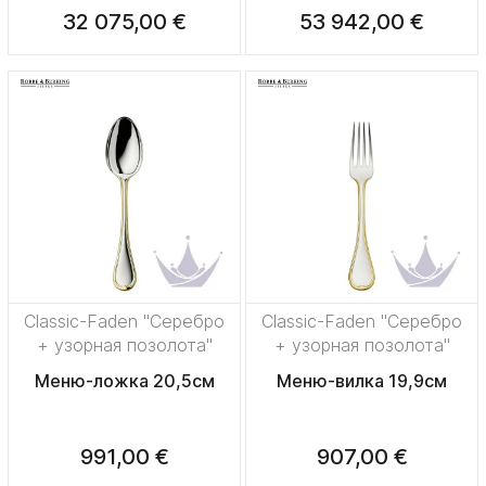
32 075,00 €
53 942,00 €
Classic-Faden "Серебро
Classic-Faden "Серебро
+ узорная позолота"
+ узорная позолота"
Меню-ложка 20,5см
Меню-вилка 19,9см
991,00 €
907,00 €