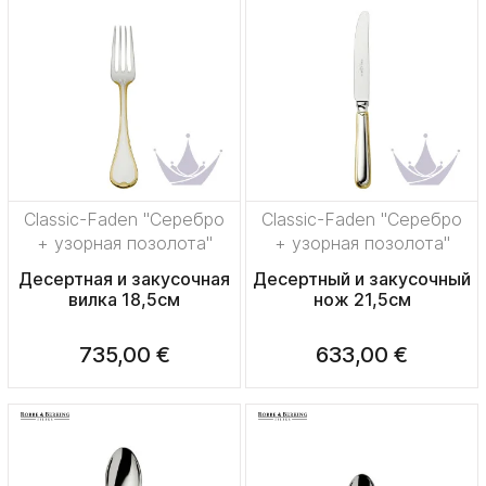
Classic-Faden "Серебро
Classic-Faden "Серебро
+ узорная позолота"
+ узорная позолота"
Десертная и закусочная
Десертный и закусочный
вилка 18,5см
нож 21,5см
735,00 €
633,00 €