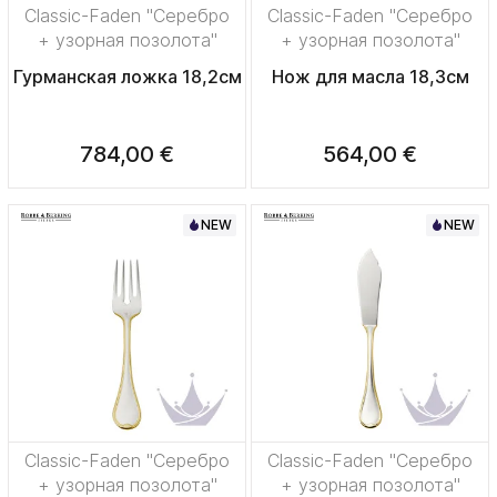
Classic-Faden "Серебро
Classic-Faden "Серебро
+ узорная позолота"
+ узорная позолота"
Гурманская ложка 18,2см
Нож для масла 18,3см
784,00 €
564,00 €
NEW
NEW
Classic-Faden "Серебро
Classic-Faden "Серебро
+ узорная позолота"
+ узорная позолота"