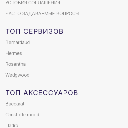
УСЛОВИЯ СОГЛАШЕНИЯ
ЧАСТО ЗАДАВАЕМЫЕ ВОПРОСЫ
ТОП СЕРВИЗОВ
Bernardaud
Hermes
Rosenthal
Wedgwood
ТОП АКСЕССУАРОВ
Baccarat
Christofle mood
Lladro