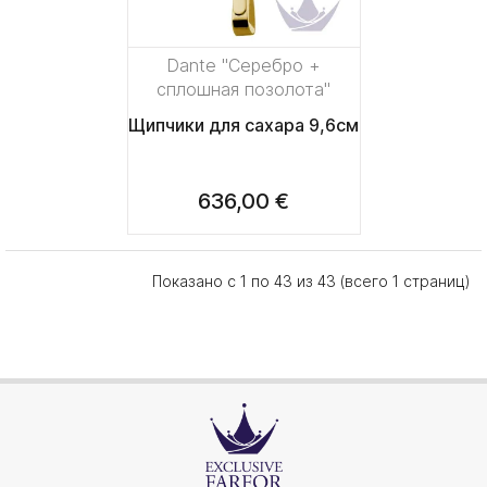
Dante "Серебро +
сплошная позолота"
Щипчики для сахара 9,6см
636,00 €
Показано с 1 по 43 из 43 (всего 1 страниц)