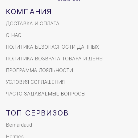
КОМПАНИЯ
ДОСТАВКА И ОПЛАТА
О НАС
ПОЛИТИКА БЕЗОПАСНОСТИ ДАННЫХ
ПОЛИТИКА ВОЗВРАТА ТОВАРА И ДЕНЕГ
ПРОГРАММА ЛОЯЛЬНОСТИ
УСЛОВИЯ СОГЛАШЕНИЯ
ЧАСТО ЗАДАВАЕМЫЕ ВОПРОСЫ
ТОП СЕРВИЗОВ
Bernardaud
Hermes