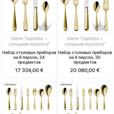
Dante "Серебро +
Dante "Серебро +
сплошная позолота"
сплошная позолота"
Набор столовых приборов
Набор столовых приборов
на 6 персон, 24
на 6 персон, 30
предметов
предметов
17 334,00 €
20 060,00 €