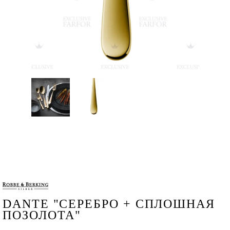
DANTE "СЕРЕБРО + СПЛОШНАЯ
ПОЗОЛОТА"