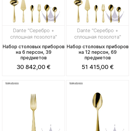
Dante "Серебро +
Dante "Серебро +
сплошная позолота"
сплошная позолота"
Набор столовых приборов
Набор столовых приборов
на 6 персон, 39
на 12 персон, 69
предметов
предметов
30 842,00 €
51 415,00 €