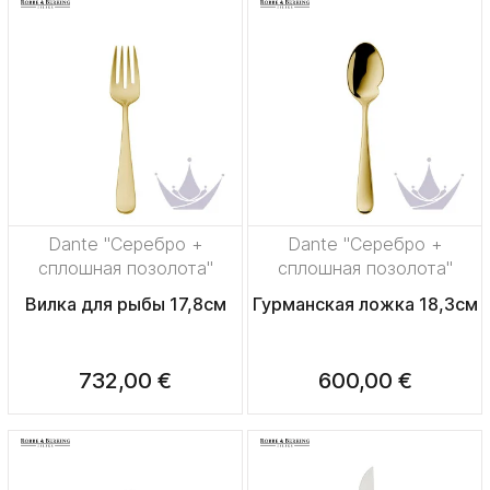
Dante "Серебро +
Dante "Серебро +
сплошная позолота"
сплошная позолота"
Вилка для рыбы 17,8см
Гурманская ложка 18,3см
732,00 €
600,00 €