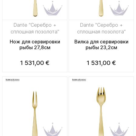
Dante "Серебро +
Dante "Серебро +
сплошная позолота"
сплошная позолота"
Нож для сервировки
Вилка для сервировки
рыбы 27,8см
рыбы 23,2см
1 531,00 €
1 531,00 €