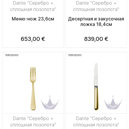
Dante "Серебро +
Dante "Серебро +
сплошная позолота"
сплошная позолота"
Меню-нож 23,6см
Десертная и закусочная
ложка 18,4см
653,00 €
839,00 €
Dante "Серебро +
Dante "Серебро +
сплошная позолота"
сплошная позолота"