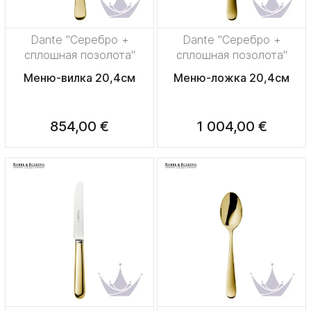
Dante "Серебро +
Dante "Серебро +
сплошная позолота"
сплошная позолота"
Меню-вилка 20,4см
Меню-ложка 20,4см
854,00 €
1 004,00 €