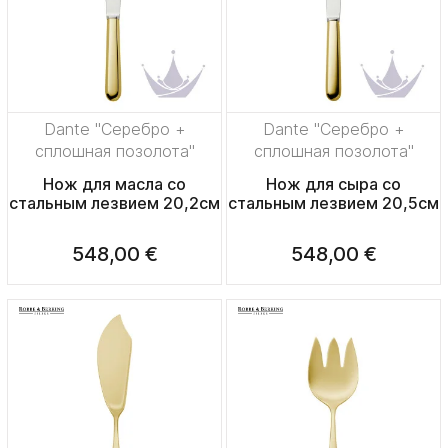
Dante "Серебро +
Dante "Серебро +
сплошная позолота"
сплошная позолота"
Нож для масла со
Нож для сыра со
стальным лезвием 20,2см
стальным лезвием 20,5см
548,00 €
548,00 €