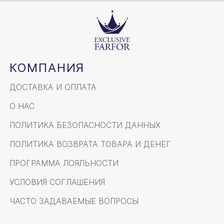
КОМПАНИЯ
ДОСТАВКА И ОПЛАТА
О НАС
ПОЛИТИКА БЕЗОПАСНОСТИ ДАННЫХ
ПОЛИТИКА ВОЗВРАТА ТОВАРА И ДЕНЕГ
ПРОГРАММА ЛОЯЛЬНОСТИ
УСЛОВИЯ СОГЛАШЕНИЯ
ЧАСТО ЗАДАВАЕМЫЕ ВОПРОСЫ