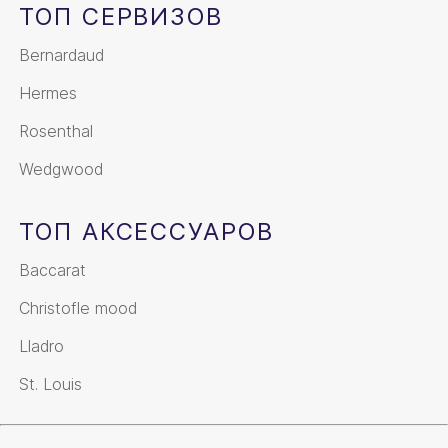
ТОП СЕРВИЗОВ
Bernardaud
Hermes
Rosenthal
Wedgwood
ТОП АКСЕССУАРОВ
Baccarat
Christofle mood
Lladro
St. Louis