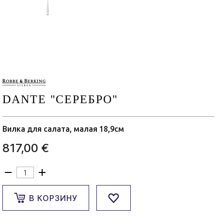
DANTE "СЕРЕБРО"
Вилка для салата, малая 18,9см
817,00 €
В КОРЗИНУ