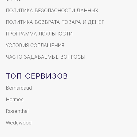
ПОЛИТИКА БЕЗОПАСНОСТИ ДАННЫХ
ПОЛИТИКА ВОЗВРАТА ТОВАРА И ДЕНЕГ
ПРОГРАММА ЛОЯЛЬНОСТИ
УСЛОВИЯ СОГЛАШЕНИЯ
ЧАСТО ЗАДАВАЕМЫЕ ВОПРОСЫ
ТОП СЕРВИЗОВ
Bernardaud
Hermes
Rosenthal
Wedgwood