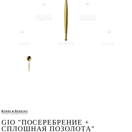
GIO "ПОСЕРЕБРЕНИЕ +
СПЛОШНАЯ ПОЗОЛОТА"