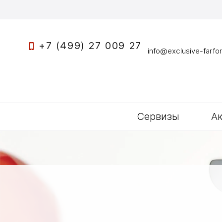
+7 (499) 27 009 27
info@exclusive-farfor
Сервизы
А