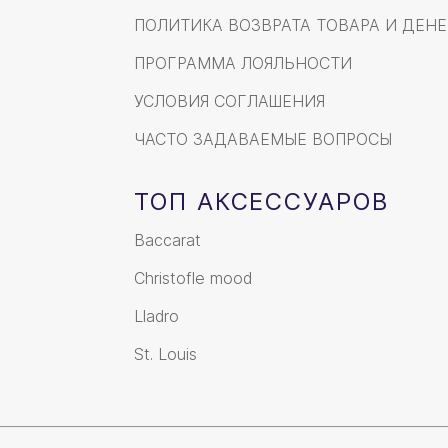
ПОЛИТИКА ВОЗВРАТА ТОВАРА И ДЕНЕ
ПРОГРАММА ЛОЯЛЬНОСТИ
УСЛОВИЯ СОГЛАШЕНИЯ
ЧАСТО ЗАДАВАЕМЫЕ ВОПРОСЫ
ТОП АКСЕССУАРОВ
Baccarat
Christofle mood
Lladro
St. Louis