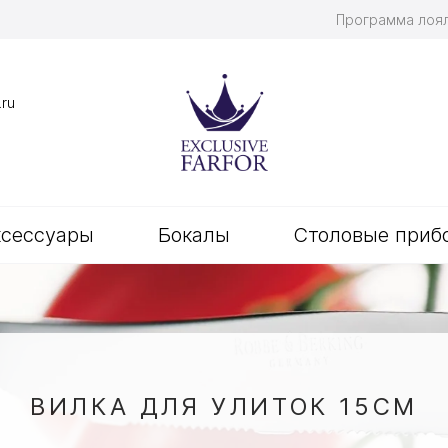
Программа лоя
.ru
ксессуары
Бокалы
Столовые приб
ВИЛКА ДЛЯ УЛИТОК 15СМ