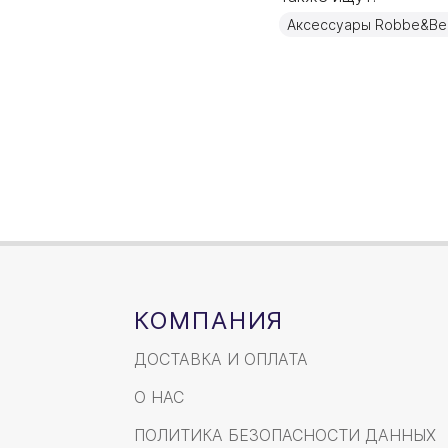
Материал
Аксессуары Robbe&Ber
Объем / Размер
КОМПАНИЯ
ДОСТАВКА И ОПЛАТА
О НАС
ПОЛИТИКА БЕЗОПАСНОСТИ ДАННЫХ