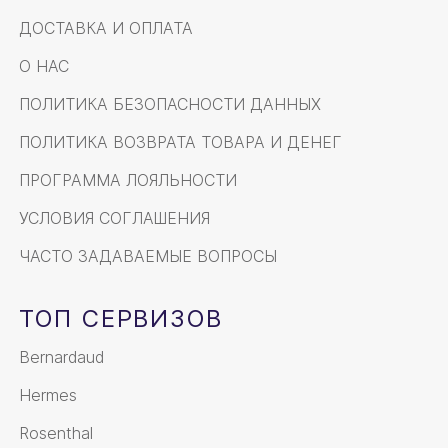
ДОСТАВКА И ОПЛАТА
О НАС
ПОЛИТИКА БЕЗОПАСНОСТИ ДАННЫХ
ПОЛИТИКА ВОЗВРАТА ТОВАРА И ДЕНЕГ
ПРОГРАММА ЛОЯЛЬНОСТИ
УСЛОВИЯ СОГЛАШЕНИЯ
ЧАСТО ЗАДАВАЕМЫЕ ВОПРОСЫ
ТОП СЕРВИЗОВ
Bernardaud
Hermes
Rosenthal