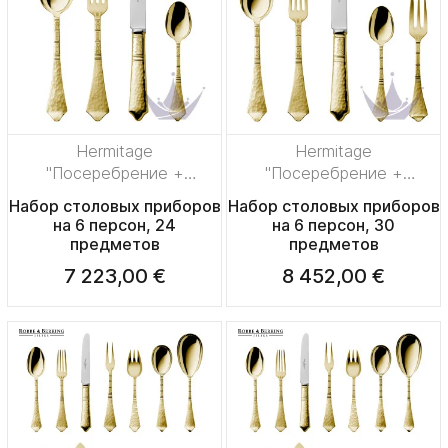
Hermitage
Hermitage
"Посеребрение +
"Посеребрение +
сплошная позолота"
сплошная позолота"
Набор столовых приборов
Набор столовых приборов
на 6 персон, 24
на 6 персон, 30
предметов
предметов
7 223,00 €
8 452,00 €