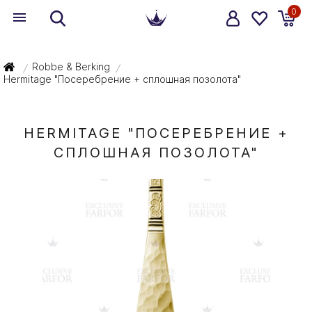
0
Robbe & Berking
/
/
Hermitage "Посеребрение + сплошная позолота"
HERMITAGE "ПОСЕРЕБРЕНИЕ +
СПЛОШНАЯ ПОЗОЛОТА"