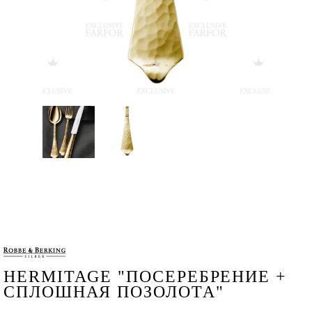
HERMITAGE "ПОСЕРЕБРЕНИЕ +
СПЛОШНАЯ ПОЗОЛОТА"