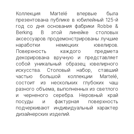
Коллекция Martelé впервые была
презентована публике в юбилейный 125-й
год со дня основания фабрики Robbe &
Berking. В этой линейке столовых
аксессуаров продемонстрированы лучшие
наработки немецких ювелиров.
Поверхность каждого предмета
декорирована вручную и представляет
собой уникальный образец ювелирного
искусства. Столовый набор, ставший
частью большой коллекции Martelé,
состоит из нескольких глубоких чаш
разного объема, выполненных из светлого
и черненого серебра. Неровный край
посуды и фактурная поверхность
подчеркивают индивидуальный характер
дизайнерских изделий.