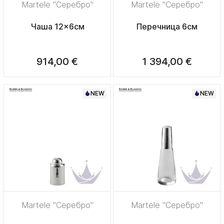
Martele "Серебро"
Martele "Серебро"
Чаша 12x6см
Перечница 6см
914,00 €
1 394,00 €
NEW
NEW
Martele "Серебро"
Martele "Серебро"