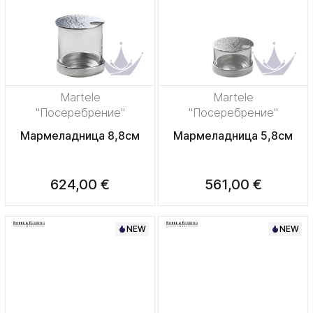
Martele
Martele
"Посеребрение"
"Посеребрение"
Мармеладница 8,8см
Мармеладница 5,8см
624,00 €
561,00 €
NEW
NEW