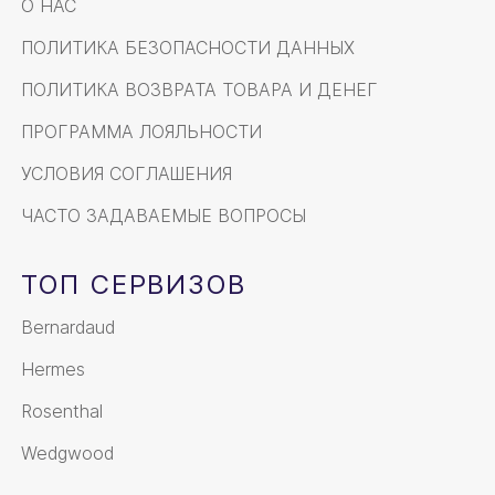
О НАС
ПОЛИТИКА БЕЗОПАСНОСТИ ДАННЫХ
ПОЛИТИКА ВОЗВРАТА ТОВАРА И ДЕНЕГ
ПРОГРАММА ЛОЯЛЬНОСТИ
УСЛОВИЯ СОГЛАШЕНИЯ
ЧАСТО ЗАДАВАЕМЫЕ ВОПРОСЫ
ТОП СЕРВИЗОВ
Bernardaud
Hermes
Rosenthal
Wedgwood