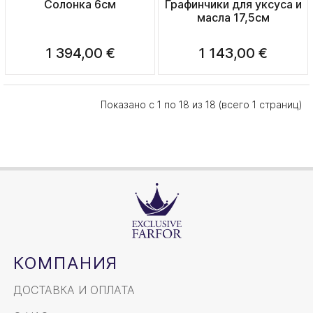
Солонка 6см
Графинчики для уксуса и
масла 17,5см
1 394,00 €
1 143,00 €
Показано с 1 по 18 из 18 (всего 1 страниц)
КОМПАНИЯ
ДОСТАВКА И ОПЛАТА